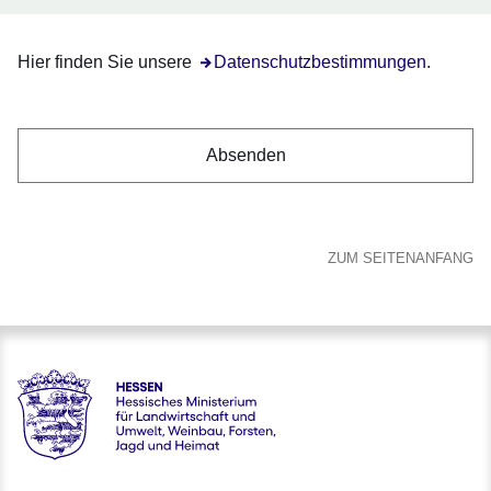
Hier finden Sie unsere
Öffnet sich in einem neuen Fenster
Datenschutzbestimmungen
.
ZUM SEITENANFANG
Hessen - Hessisches Ministerium für Landwirtschaft und Um