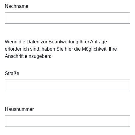
Nachname
Wenn die Daten zur Beantwortung Ihrer Anfrage
erforderlich sind, haben Sie hier die Möglichkeit, Ihre
Anschrift einzugeben:
Straße
Hausnummer