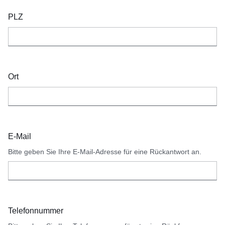
PLZ
Ort
E-Mail
Bitte geben Sie Ihre E-Mail-Adresse für eine Rückantwort an.
Telefonnummer