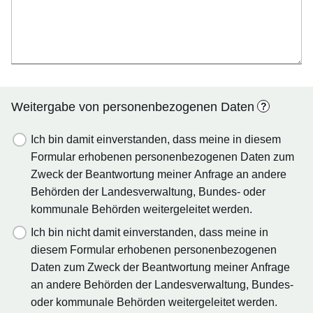
Weitergabe von personenbezogenen Daten
?
Ich bin damit einverstanden, dass meine in diesem
Formular erhobenen personenbezogenen Daten zum
Zweck der Beantwortung meiner Anfrage an andere
Behörden der Landesverwaltung, Bundes- oder
kommunale Behörden weitergeleitet werden.
Ich bin nicht damit einverstanden, dass meine in
diesem Formular erhobenen personenbezogenen
Daten zum Zweck der Beantwortung meiner Anfrage
an andere Behörden der Landesverwaltung, Bundes-
oder kommunale Behörden weitergeleitet werden.