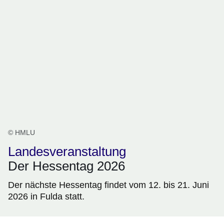
© HMLU
Landesveranstaltung
Der Hessentag 2026
Der nächste Hessentag findet vom 12. bis 21. Juni
2026 in Fulda statt.