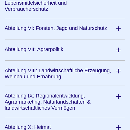
Lebensmittelsicherheit und
Verbraucherschutz
Abteilung VI: Forsten, Jagd und Naturschutz
Abteilung VII: Agrarpolitik
Abteilung VIII: Landwirtschaftliche Erzeugung,
Weinbau und Ernährung
Abteilung IX: Regionalentwicklung,
Agrarmarketing, Naturlandschaften &
landwirtschaftliches Vermögen
Abteilung X: Heimat