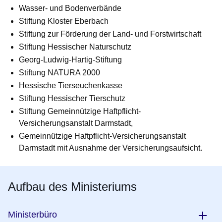
Wasser- und Bodenverbände
Stiftung Kloster Eberbach
Stiftung zur Förderung der Land- und Forstwirtschaft
Stiftung Hessischer Naturschutz
Georg-Ludwig-Hartig-Stiftung
Stiftung NATURA 2000
Hessische Tierseuchenkasse
Stiftung Hessischer Tierschutz
Stiftung Gemeinnützige Haftpflicht-
Versicherungsanstalt Darmstadt,
Gemeinnützige Haftpflicht-Versicherungsanstalt
Darmstadt mit Ausnahme der Versicherungsaufsicht.
Aufbau des Ministeriums
Ministerbüro