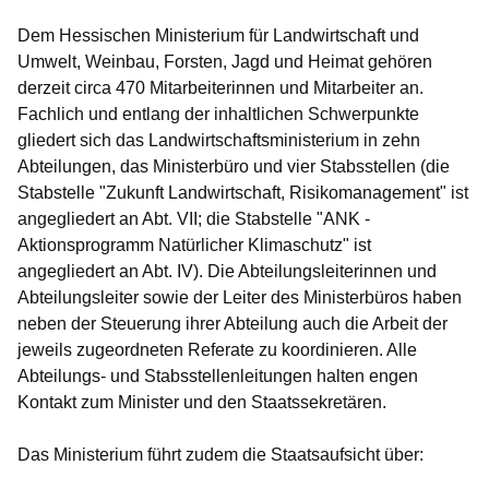
Dem Hessischen Ministerium für Landwirtschaft und
Umwelt, Weinbau, Forsten, Jagd und Heimat gehören
derzeit circa 470 Mitarbeiterinnen und Mitarbeiter an.
Fachlich und entlang der inhaltlichen Schwerpunkte
gliedert sich das Landwirtschaftsministerium in zehn
Abteilungen, das Ministerbüro und vier Stabsstellen (die
Stabstelle "Zukunft Landwirtschaft, Risikomanagement" ist
angegliedert an Abt. VII; die Stabstelle "ANK -
Aktionsprogramm Natürlicher Klimaschutz" ist
angegliedert an Abt. IV). Die Abteilungsleiterinnen und
Abteilungsleiter sowie der Leiter des Ministerbüros haben
neben der Steuerung ihrer Abteilung auch die Arbeit der
jeweils zugeordneten Referate zu koordinieren. Alle
Abteilungs- und Stabsstellenleitungen halten engen
Kontakt zum Minister und den Staatssekretären.
Das Ministerium führt zudem die Staatsaufsicht
über: