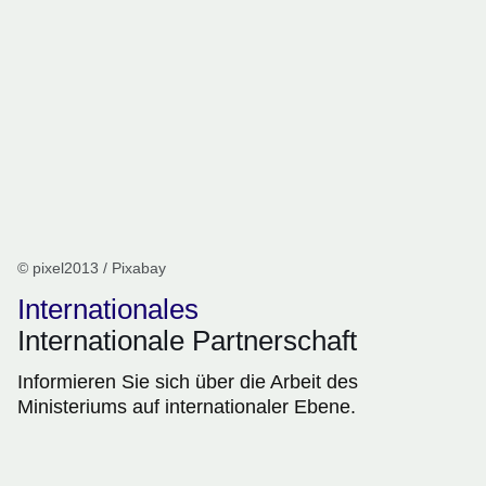
© pixel2013 / Pixabay
Internationales
Internationale Partnerschaft
Informieren Sie sich über die Arbeit des
Ministeriums auf internationaler Ebene.