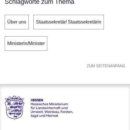
Schlagworte zum Thema
Über uns
Staatssekretär/ Staatssekretärin
Ministerin/Minister
ZUM SEITENANFANG
Hessen - Hessisches Ministerium für Landwirtschaft und Um