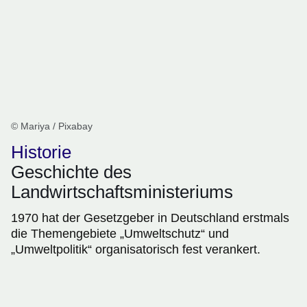
© Mariya / Pixabay
Historie
Geschichte des
Landwirtschaftsministeriums
1970 hat der Gesetzgeber in Deutschland erstmals
die Themengebiete „Umweltschutz“ und
„Umweltpolitik“ organisatorisch fest verankert.