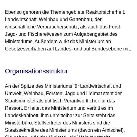
Ebenso gehören die Themengebiete Reaktorsicherheit,
Landwirtschaft, Weinbau und Gartenbau, der
wirtschaftliche Verbraucherschutz, als auch das Forst-,
Jagd- und Fischereiwesen zum Aufgabengebiet des
Ministeriums. Außerdem wirkt das Ministerium an
Gesetzesvorhaben auf Landes- und auf Bundesebene mit.
Organisationsstruktur
An der Spitze des Ministeriums für Landwirtschaft und
Umwelt, Weinbau, Forsten, Jagd und Heimat steht der
Staatsminister als politisch Verantwortlicher für das
Ressort. Er leitet das Ministerium und vertritt es im
Landeskabinett. Ihm unmittelbar zur Seite steht das
Ministerbüro. Stellvertreter des Ministers sind die
Staatssekretäre des Ministeriums (davon ein Amtschef).