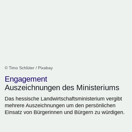
© Timo Schlüter / Pixabay
Engagement
Auszeichnungen des Ministeriums
Das hessische Landwirtschaftsministerium vergibt
mehrere Auszeichnungen um den persönlichen
Einsatz von Bürgerinnen und Bürgern zu würdigen.