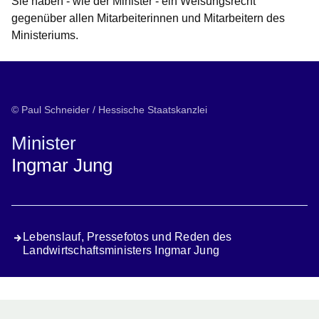
Sie haben - wie der Minister - ein Weisungsrecht
gegenüber allen Mitarbeiterinnen und Mitarbeitern des
Ministeriums.
© Paul Schneider / Hessische Staatskanzlei
Minister
Ingmar Jung
Lebenslauf, Pressefotos und Reden des
Landwirtschaftsministers Ingmar Jung