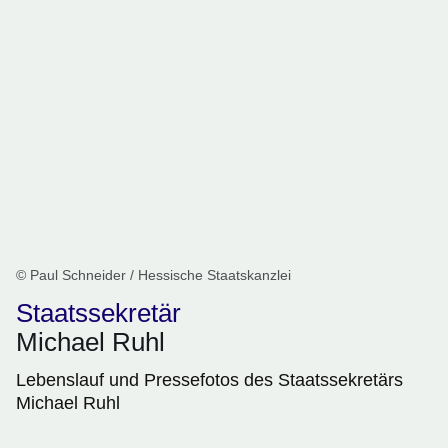
© Paul Schneider / Hessische Staatskanzlei
Staatssekretär
Michael Ruhl
Lebenslauf und Pressefotos des Staatssekretärs
Michael Ruhl