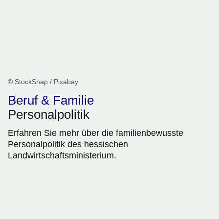
© StockSnap / Pixabay
Beruf & Familie
Personalpolitik
Erfahren Sie mehr über die familienbewusste
Personalpolitik des hessischen
Landwirtschaftsministerium.