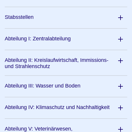
Stabsstellen
Abteilung I: Zentralabteilung
Abteilung II: Kreislaufwirtschaft, Immissions-
und Strahlenschutz
Abteilung III: Wasser und Boden
Abteilung IV: Klimaschutz und Nachhaltigkeit
Abteilung V: Veterinärwesen,