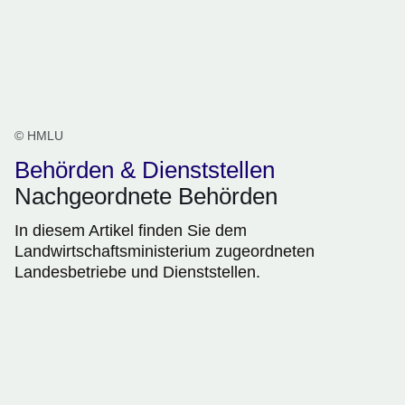
© HMLU
Behörden & Dienststellen
Nachgeordnete Behörden
In diesem Artikel finden Sie dem
Landwirtschaftsministerium zugeordneten
Landesbetriebe und Dienststellen.