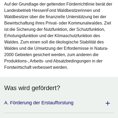
Auf der Grundlage der geltenden Förderrichtlinie berät der
Landesbetrieb HessenForst Waldbesitzerinnen und
Waldbesitzer über die finanzielle Unterstützung bei der
Bewirtschaftung ihres Privat- oder Kommunalwaldes. Ziel
ist die Sicherung der Nutzfunktion, der Schutzfunktion,
Erholungsfunktion und der Klimaschutzfunktion des
Waldes. Zum einen soll die ökologische Stabilität des
Waldes und die Umsetzung der Erfordernisse in Natura-
2000 Gebieten gesichert werden, zum anderen die
Produktions-, Arbeits- und Absatzbedingungen in der
Forstwirtschaft verbessert werden.
Was wird gefördert?
A. Förderung der Erstaufforstung