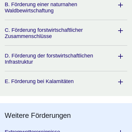
B. Förderung einer naturnahen
Waldbewirtschaftung
C. Förderung forstwirtschaftlicher
Zusammenschlüsse
D. Förderung der forstwirtschaftlichen
Infrastruktur
E. Förderung bei Kalamitäten
Weitere Förderungen