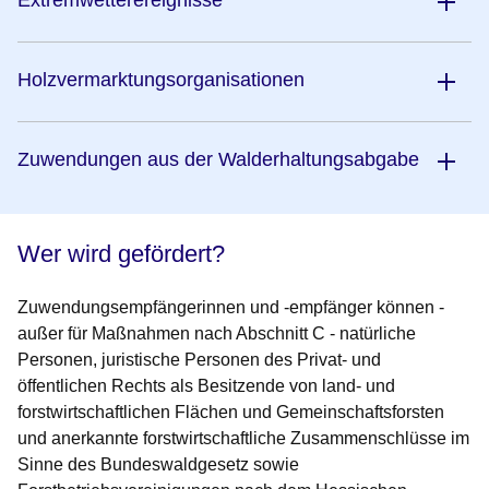
Extremwetterereignisse
Holzvermarktungsorganisationen
Zuwendungen aus der Walderhaltungsabgabe
Wer wird gefördert?
Zuwendungsempfängerinnen und -empfänger können -
außer für Maßnahmen nach Abschnitt C - natürliche
Personen, juristische Personen des Privat- und
öffentlichen Rechts als Besitzende von land- und
forstwirtschaftlichen Flächen und Gemeinschaftsforsten
und anerkannte forstwirtschaftliche Zusammenschlüsse im
Sinne des Bundeswaldgesetz sowie