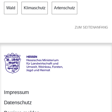
Wald
Klimaschutz
Artenschutz
ZUM SEITENANFANG
Hessen - Hessisches Ministerium für Landwirtschaft und Um
Impressum
Datenschutz