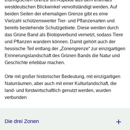
westdeutschen Blickwinkel vervollständigt werden. Auf
beiden Seiten der ehemaligen Grenze gibt es eine
Vielzahl schützenswerter Tier- und Pflanzenarten und
bereits bestehende Schutzgebiete. Diese werden durch
das Grüne Band als Biotopverbund vernetzt, sodass Tiere
und Pflanzen wandern können. Damit gehört auch der
hessische Teil entlang der „Zonengrenze“ zur einzigartigen
Erinnerungslandschaft des Grünen Bands die Natur und
Geschichte erlebbar machen.
Orte mit großer historischer Bedeutung, mit einzigartigen
Naturräumen, aber auch mit einer Kulturlandschaft, die
land- und forstwirtschaftlich genutzt werden, wurden
verbunden
Die drei Zonen