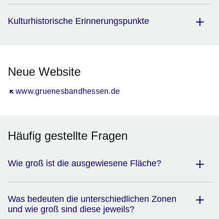
Kulturhistorische Erinnerungspunkte
Neue Website
Öffnet sich in einem neuen Fenster
www.gruenesbandhessen.de
Häufig gestellte Fragen
Wie groß ist die ausgewiesene Fläche?
Was bedeuten die unterschiedlichen Zonen
und wie groß sind diese jeweils?