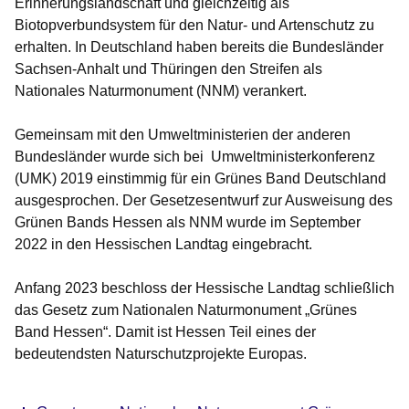
Erinnerungslandschaft und gleichzeitig als
Biotopverbundsystem für den Natur- und Artenschutz zu
erhalten. In Deutschland haben bereits die Bundesländer
Sachsen-Anhalt und Thüringen den Streifen als
Nationales Naturmonument (NNM) verankert.
Gemeinsam mit den Umweltministerien der anderen
Bundesländer wurde sich bei Umweltministerkonferenz
(UMK) 2019 einstimmig für ein Grünes Band Deutschland
ausgesprochen. Der Gesetzesentwurf zur Ausweisung des
Grünen Bands Hessen als NNM wurde im September
2022 in den Hessischen Landtag eingebracht.
Anfang 2023 beschloss der Hessische Landtag schließlich
das Gesetz zum Nationalen Naturmonument „Grünes
Band Hessen“. Damit ist Hessen Teil eines der
bedeutendsten Naturschutzprojekte Europas.