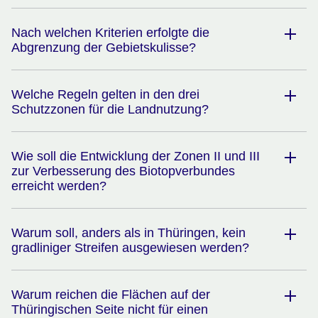
Nach welchen Kriterien erfolgte die
Abgrenzung der Gebietskulisse?
Welche Regeln gelten in den drei
Schutzzonen für die Landnutzung?
Wie soll die Entwicklung der Zonen II und III
zur Verbesserung des Biotopverbundes
erreicht werden?
Warum soll, anders als in Thüringen, kein
gradliniger Streifen ausgewiesen werden?
Warum reichen die Flächen auf der
Thüringischen Seite nicht für einen