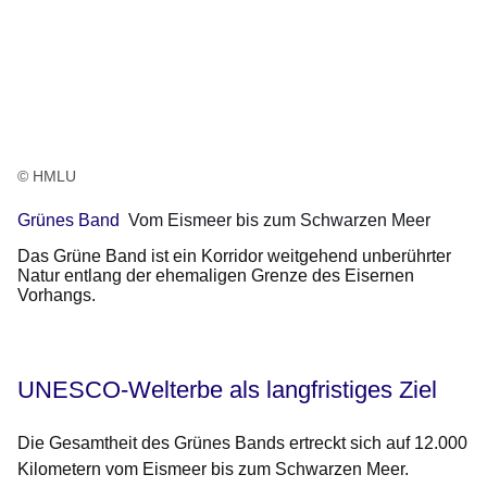
© HMLU
Grünes Band
Vom Eismeer bis zum Schwarzen Meer
Das Grüne Band ist ein Korridor weitgehend unberührter
Natur entlang der ehemaligen Grenze des Eisernen
Vorhangs.
UNESCO-Welterbe als langfristiges Ziel
Die Gesamtheit des Grünes Bands ertreckt sich auf 12.000
Kilometern vom Eismeer bis zum Schwarzen Meer.