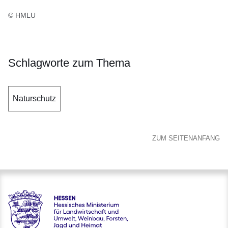
© HMLU
Schlagworte zum Thema
Naturschutz
ZUM SEITENANFANG