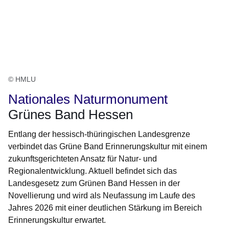
© HMLU
Nationales Naturmonument
Grünes Band Hessen
Entlang der hessisch-thüringischen Landesgrenze
verbindet das Grüne Band Erinnerungskultur mit einem
zukunftsgerichteten Ansatz für Natur- und
Regionalentwicklung. Aktuell befindet sich das
Landesgesetz zum Grünen Band Hessen in der
Novellierung und wird als Neufassung im Laufe des
Jahres 2026 mit einer deutlichen Stärkung im Bereich
Erinnerungskultur erwartet.