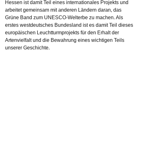
Hessen ist damit Teil eines internationales Projekts und
arbeitet gemeinsam mit anderen Ländern daran, das
Grüne Band zum UNESCO-Welterbe zu machen. Als
erstes westdeutsches Bundesland ist es damit Teil dieses
europäischen Leuchtturmprojekts für den Erhalt der
Artenvielfalt und die Bewahrung eines wichtigen Teils
unserer Geschichte.