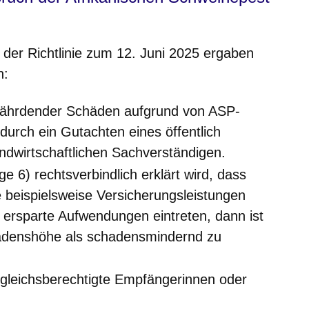
der Richtlinie zum 12. Juni 2025 ergaben
n:
efährdender Schäden aufgrund von ASP-
durch ein Gutachten eines öffentlich
andwirtschaftlichen Sachverständigen.
 6) rechtsverbindlich erklärt wird, dass
 beispielsweise Versicherungsleistungen
 ersparte Aufwendungen eintreten, dann ist
hadenshöhe als schadensmindernd zu
ausgleichsberechtigte Empfängerinnen oder