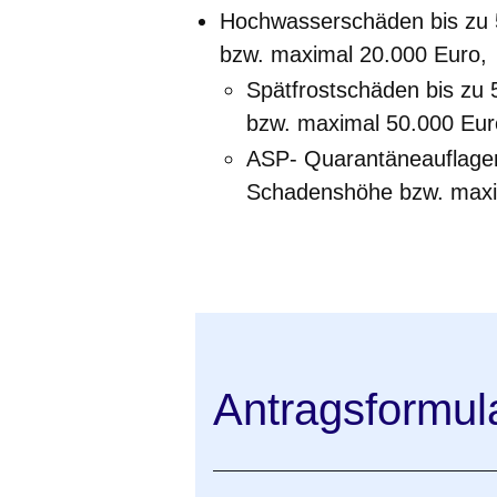
Hochwasserschäden bis zu 5
bzw. maximal 20.000 Euro,
Spätfrostschäden bis zu 
bzw. maximal 50.000 Eur
ASP- Quarantäneauflagen 
Schadenshöhe bzw. maxi
Antragsformul