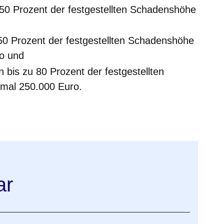
0 Prozent der festgestellten Schadenshöhe
50 Prozent der festgestellten Schadenshöhe
o und
bis zu 80 Prozent der festgestellten
mal 250.000 Euro.
ar