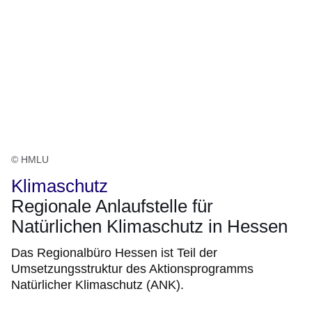
© HMLU
Klimaschutz
Regionale Anlaufstelle für
Natürlichen Klimaschutz in Hessen
Das Regionalbüro Hessen ist Teil der
Umsetzungsstruktur des Aktionsprogramms
Natürlicher Klimaschutz (ANK).