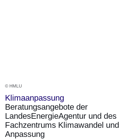
© HMLU
Klimaanpassung
Beratungsangebote der
LandesEnergieAgentur und des
Fachzentrums Klimawandel und
Anpassung