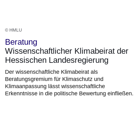
© HMLU
Beratung
Wissenschaftlicher Klimabeirat der
Hessischen Landesregierung
Der wissenschaftliche Klimabeirat als
Beratungsgremium für Klimaschutz und
Klimaanpassung lässt wissenschaftliche
Erkenntnisse in die politische Bewertung einfließen.