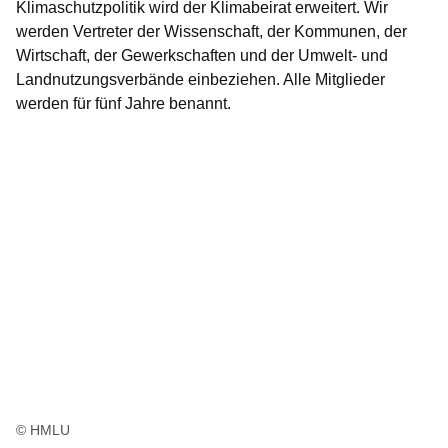
Klimaschutzpolitik wird der Klimabeirat erweitert. Wir
werden Vertreter der Wissenschaft, der Kommunen, der
Wirtschaft, der Gewerkschaften und der Umwelt- und
Landnutzungsverbände einbeziehen. Alle Mitglieder
werden für fünf Jahre benannt.
© HMLU