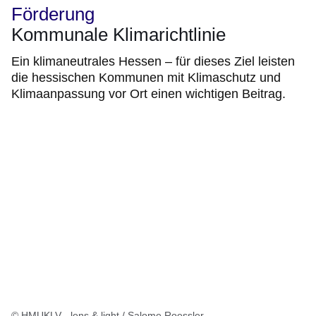
Förderung
Kommunale Klimarichtlinie
Ein klimaneutrales Hessen – für dieses Ziel leisten
die hessischen Kommunen mit Klimaschutz und
Klimaanpassung vor Ort einen wichtigen Beitrag.
© HMUKLV - lens & light / Salome Roessler