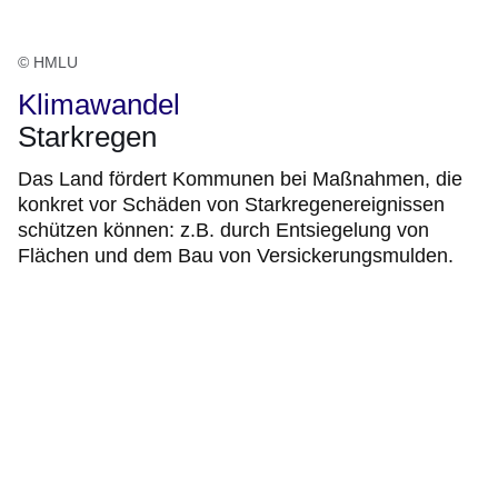
© HMLU
Klimawandel
Starkregen
Das Land fördert Kommunen bei Maßnahmen, die
konkret vor Schäden von Starkregenereignissen
schützen können: z.B. durch Entsiegelung von
Flächen und dem Bau von Versickerungsmulden.