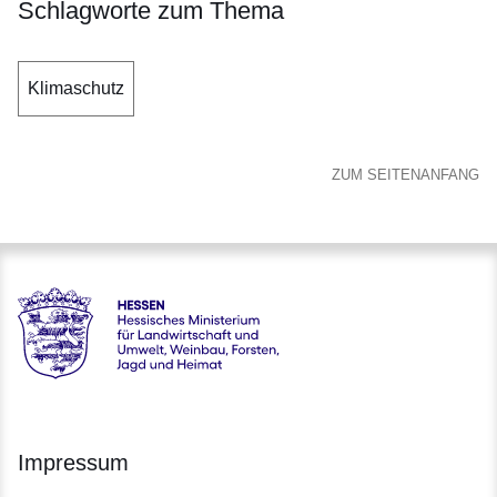
Schlagworte zum Thema
Klimaschutz
ZUM SEITENANFANG
Hessen - Hessisches Ministerium für Landwirtschaft und Um
Impressum