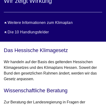
Wir zeigt Wirkung
Öffnet sich in einem neuen Fenster
Weitere Informationen zum Klimaplan
Öffnet sich in einem neuen Fenster
Die 10 Handlungsfelder
Das Hessische Klimagesetz
Wir handeln auf der Basis des geltenden Hessischen
Klimagesetzes und des Klimaplans Hessen. Soweit der
Bund den gesetzlichen Rahmen ändert, werden wir das
Gesetz anpassen.
Wissenschaftliche Beratung
Zur Beratung der Landesregierung in Fragen der