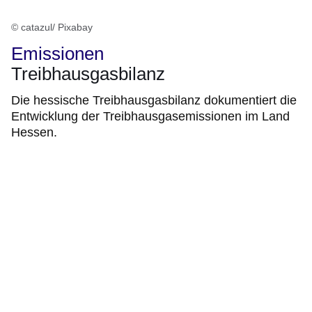
© catazul/ Pixabay
Emissionen
Treibhausgasbilanz
Die hessische Treibhausgasbilanz dokumentiert die
Entwicklung der Treibhausgasemissionen im Land
Hessen.