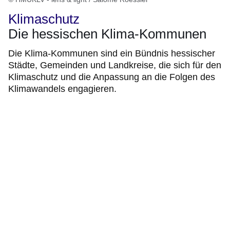
Klimaschutz
Die hessischen Klima-Kommunen
Die Klima-Kommunen sind ein Bündnis hessischer
Städte, Gemeinden und Landkreise, die sich für den
Klimaschutz und die Anpassung an die Folgen des
Klimawandels engagieren.