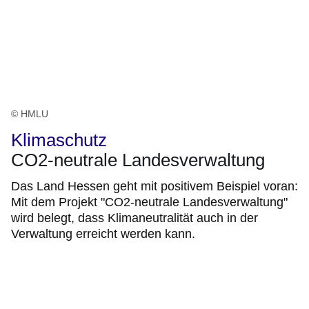
© HMLU
Klimaschutz
CO2-neutrale Landesverwaltung
Das Land Hessen geht mit positivem Beispiel voran:
Mit dem Projekt "CO2-neutrale Landesverwaltung"
wird belegt, dass Klimaneutralität auch in der
Verwaltung erreicht werden kann.