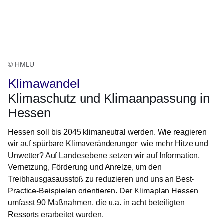
© HMLU
Klimawandel
Klimaschutz und Klimaanpassung in
Hessen
Hessen soll bis 2045 klimaneutral werden. Wie reagieren
wir auf spürbare Klimaveränderungen wie mehr Hitze und
Unwetter? Auf Landesebene setzen wir auf Information,
Vernetzung, Förderung und Anreize, um den
Treibhausgasausstoß zu reduzieren und uns an Best-
Practice-Beispielen orientieren. Der Klimaplan Hessen
umfasst 90 Maßnahmen, die u.a. in acht beteiligten
Ressorts erarbeitet wurden.