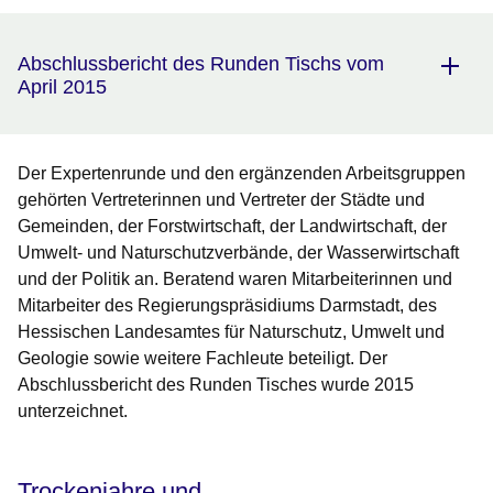
Abschlussbericht des Runden Tischs vom
April 2015
Der Expertenrunde und den ergänzenden Arbeitsgruppen
gehörten Vertreterinnen und Vertreter der Städte und
Gemeinden, der Forstwirtschaft, der Landwirtschaft, der
Umwelt- und Naturschutzverbände, der Wasserwirtschaft
und der Politik an. Beratend waren Mitarbeiterinnen und
Mitarbeiter des Regierungspräsidiums Darmstadt, des
Hessischen Landesamtes für Naturschutz, Umwelt und
Geologie sowie weitere Fachleute beteiligt. Der
Abschlussbericht des Runden Tisches wurde 2015
unterzeichnet.
Trockenjahre und