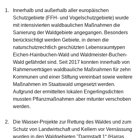
Innerhalb und außerhalb aller europäischen
Schutzgebiete (FFH- und Vogelschutzgebiete) wurde
mit intensivierten waldbaulichen Maßnahmen die
Sanierung der Waldgebiete
angegangen. Besonders
berücksichtigt werden Gebiete, in denen die
naturschutzrechtlich geschützten
Lebensraumtypen
Eichen-Hainbuchen-Wald und Waldmeister-Buchen-
Wald
gefährdet sind. Seit 2017 konnten innerhalb von
Rahmenverträgen waldbauliche Maßnahmen für zehn
Kommunen und einer Stiftung vereinbart sowie weitere
Maßnahmen im Staatswald umgesetzt werden.
Aufgrund der ermittelten lokalen Engerlingsdichten
mussten Pflanzmaßnahmen aber mitunter verschoben
werden.
Die
Wasser-Projekte zur Rettung des Waldes
und zum
Schutz von Landwirtschaft und Kellern vor Vernässung
wurden in den Waldgebieten "Darmstadt 1“ (Harras