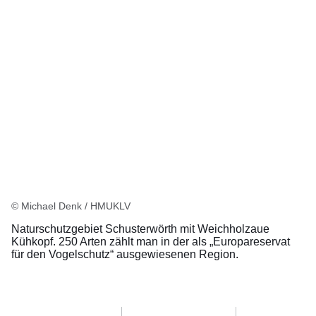
© Michael Denk / HMUKLV
Naturschutzgebiet Schusterwörth mit Weichholzaue
Kühkopf. 250 Arten zählt man in der als „Europareservat
für den Vogelschutz“ ausgewiesenen Region.