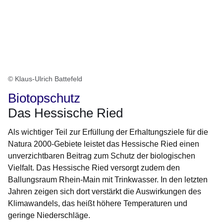
© Klaus-Ulrich Battefeld
Biotopschutz
Das Hessische Ried
Als wichtiger Teil zur Erfüllung der Erhaltungsziele für die
Natura 2000-Gebiete leistet das Hessische Ried einen
unverzichtbaren Beitrag zum Schutz der biologischen
Vielfalt. Das Hessische Ried versorgt zudem den
Ballungsraum Rhein-Main mit Trinkwasser. In den letzten
Jahren zeigen sich dort verstärkt die Auswirkungen des
Klimawandels, das heißt höhere Temperaturen und
geringe Niederschläge.