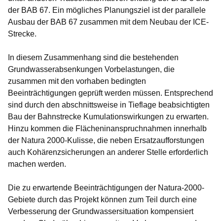
der BAB 67. Ein mögliches Planungsziel ist der parallele
Ausbau der BAB 67 zusammen mit dem Neubau der ICE-
Strecke.
In diesem Zusammenhang sind die bestehenden
Grundwasserabsenkungen Vorbelastungen, die
zusammen mit den vorhaben bedingten
Beeinträchtigungen geprüft werden müssen. Entsprechend
sind durch den abschnittsweise in Tieflage beabsichtigten
Bau der Bahnstrecke Kumulationswirkungen zu erwarten.
Hinzu kommen die Flächeninanspruchnahmen innerhalb
der Natura 2000-Kulisse, die neben Ersatzaufforstungen
auch Kohärenzsicherungen an anderer Stelle erforderlich
machen werden.
Die zu erwartende Beeinträchtigungen der Natura-2000-
Gebiete durch das Projekt können zum Teil durch eine
Verbesserung der Grundwassersituation kompensiert