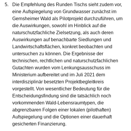
Die Empfehlung des Runden Tischs sieht zudem vor,
eine
Aufspiegelung von Grundwasser
zunächst im
Gernsheimer Wald als Pilotprojekt durchzuführen, um
die Auswirkungen, sowohl im Hinblick auf die
naturschutzfachliche Zielsetzung, als auch deren
Auswirkungen auf benachbarte Siedlungen und
Landwirtschaftsflächen, konkret beobachten und
untersuchen zu können. Die Ergebnisse der
technischen, rechtlichen und naturschutzfachlichen
Gutachten wurden vom Lenkungsausschuss im
Ministerium aufbereitet und im Juli 2021 dem
interdisziplinär besetzten Projektbegleitkreis
vorgestellt. Von wesentlicher Bedeutung für die
Entscheidungsfindung sind die tatsächlich noch
vorkommenden Wald-Lebensraumtypen, die
abgrenzbaren Folgen einer lokalen (pilothaften)
Aufspiegelung und die Optionen einer dauerhaft
gesicherten Finanzierung.