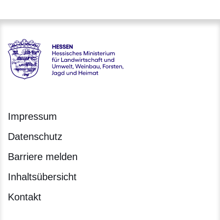
Hessen - Hessisches Ministerium für Landwirtschaft und Um
Impressum
Datenschutz
Barriere melden
Inhaltsübersicht
Kontakt