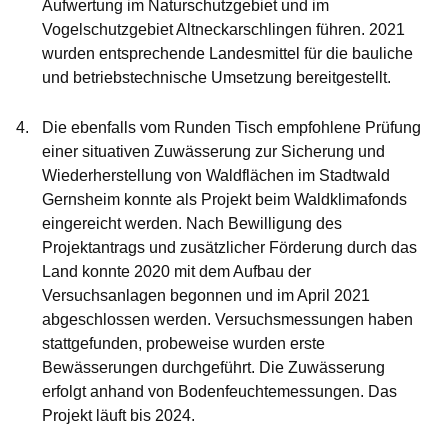
Aufwertung im Naturschutzgebiet und im
Vogelschutzgebiet Altneckarschlingen führen. 2021
wurden entsprechende Landesmittel für die bauliche
und betriebstechnische Umsetzung bereitgestellt.
Die ebenfalls vom Runden Tisch empfohlene Prüfung
einer
situativen Zuwässerung
zur Sicherung und
Wiederherstellung von Waldflächen im
Stadtwald
Gernsheim
konnte als Projekt beim Waldklimafonds
eingereicht werden. Nach Bewilligung des
Projektantrags und zusätzlicher Förderung durch das
Land konnte 2020 mit dem Aufbau der
Versuchsanlagen begonnen und im April 2021
abgeschlossen werden. Versuchsmessungen haben
stattgefunden, probeweise wurden erste
Bewässerungen durchgeführt. Die Zuwässerung
erfolgt anhand von Bodenfeuchtemessungen. Das
Projekt läuft bis 2024.