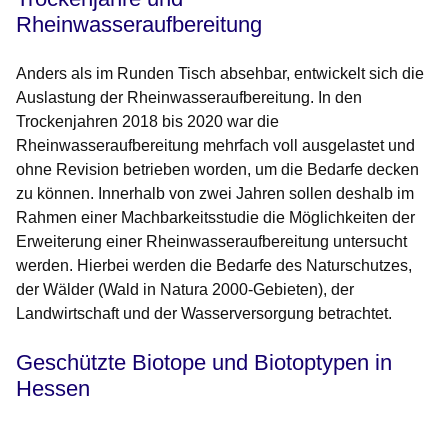
Rheinwasseraufbereitung
Anders als im Runden Tisch absehbar, entwickelt sich die
Auslastung der Rheinwasseraufbereitung. In den
Trockenjahren 2018 bis 2020 war die
Rheinwasseraufbereitung mehrfach voll ausgelastet und
ohne Revision betrieben worden, um die Bedarfe decken
zu können. Innerhalb von zwei Jahren sollen deshalb im
Rahmen einer Machbarkeitsstudie die Möglichkeiten der
Erweiterung einer Rheinwasseraufbereitung untersucht
werden. Hierbei werden die Bedarfe des Naturschutzes,
der Wälder (Wald in Natura 2000-Gebieten), der
Landwirtschaft und der Wasserversorgung betrachtet.
Geschützte Biotope und
Biotoptypen
in
Hessen