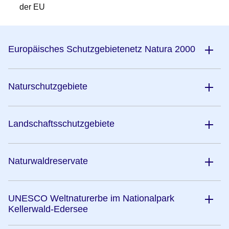
der EU
Europäisches Schutzgebietenetz Natura 2000
Naturschutzgebiete
Landschaftsschutzgebiete
Naturwaldreservate
UNESCO Weltnaturerbe im Nationalpark
Kellerwald-Edersee