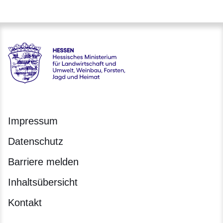
Hessen - Hessisches Ministerium für Landwirtschaft und Um
Impressum
Datenschutz
Barriere melden
Inhaltsübersicht
Kontakt