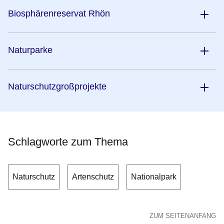
Biosphärenreservat Rhön
Naturparke
Naturschutzgroßprojekte
Schlagworte zum Thema
Naturschutz
Artenschutz
Nationalpark
ZUM SEITENANFANG