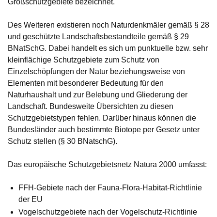
Großschutzgebiete bezeichnet.
Des Weiteren existieren noch Naturdenkmäler gemäß § 28
und geschützte Landschaftsbestandteile gemäß § 29
BNatSchG. Dabei handelt es sich um punktuelle bzw. sehr
kleinflächige Schutzgebiete zum Schutz von
Einzelschöpfungen der Natur beziehungsweise von
Elementen mit besonderer Bedeutung für den
Naturhaushalt und zur Belebung und Gliederung der
Landschaft. Bundesweite Übersichten zu diesen
Schutzgebietstypen fehlen. Darüber hinaus können die
Bundesländer auch bestimmte Biotope per Gesetz unter
Schutz stellen (§ 30 BNatschG).
Das europäische Schutzgebietsnetz Natura 2000 umfasst:
FFH-Gebiete nach der Fauna-Flora-Habitat-Richtlinie
der EU
Vogelschutzgebiete nach der Vogelschutz-Richtlinie