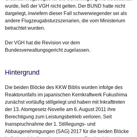
wurde, ließ der VGH nicht gelten. Der BUND hatte nicht
dargelegt, inwiefern dieser Fall schwerwiegender sei als
andere Flugzeugabsturzszenarien, die vom Ministerium
betrachtet wurden.
Der VGH hat die Revision vor dem
Bundesverwaltungsgericht zugelassen.
Hintergrund
Die beiden Blöcke des KKW Biblis wurden infolge des
Reaktorunfalls im japanischen Kernkraftwerk Fukushima
zunächst vorläufig stillgelegt und haben mit Inkrafttreten
der 13. Atomgesetz-Novelle am 6. August 2011 ihre
Berechtigung zum Leistungsbetrieb verloren. Seit
Inanspruchnahme der 1. Stilllegungs- und
Abbaugenehmigungen (SAG) 2017 für die beiden Blöcke