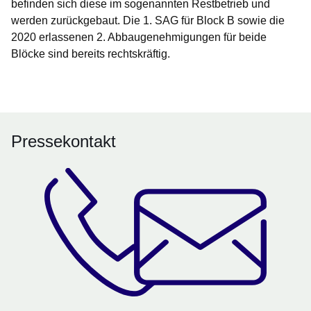
befinden sich diese im sogenannten Restbetrieb und
werden zurückgebaut. Die 1. SAG für Block B sowie die
2020 erlassenen 2. Abbaugenehmigungen für beide
Blöcke sind bereits rechtskräftig.
Pressekontakt