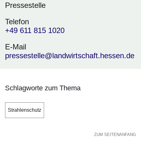
Pressestelle
Telefon
+49 611 815 1020
E-Mail
pressestelle@landwirtschaft.hessen.de
Schlagworte zum Thema
Strahlenschutz
ZUM SEITENANFANG