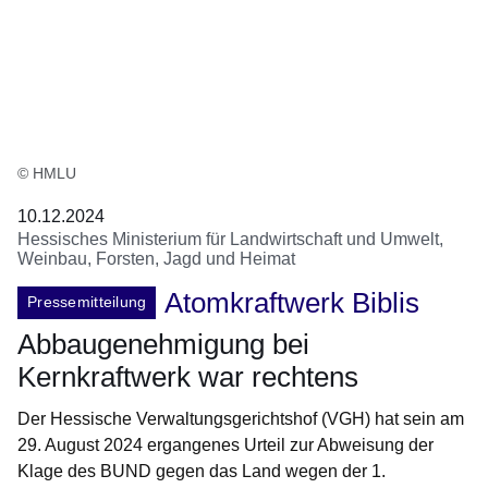
© HMLU
10.12.2024
Hessisches Ministerium für Landwirtschaft und Umwelt,
Weinbau, Forsten, Jagd und Heimat
Atomkraftwerk Biblis
Pressemitteilung
Abbaugenehmigung bei
Kernkraftwerk war rechtens
Der Hessische Verwaltungsgerichtshof (VGH) hat sein am
29. August 2024 ergangenes Urteil zur Abweisung der
Klage des BUND gegen das Land wegen der 1.