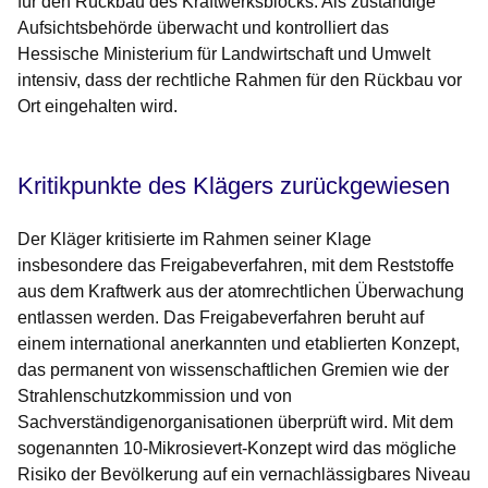
für den Rückbau des Kraftwerksblocks. Als zuständige
Aufsichtsbehörde überwacht und kontrolliert das
Hessische Ministerium für Landwirtschaft und Umwelt
intensiv, dass der rechtliche Rahmen für den Rückbau vor
Ort eingehalten wird.
Kritikpunkte des Klägers zurückgewiesen
Der Kläger kritisierte im Rahmen seiner Klage
insbesondere das Freigabeverfahren, mit dem Reststoffe
aus dem Kraftwerk aus der atomrechtlichen Überwachung
entlassen werden. Das Freigabeverfahren beruht auf
einem international anerkannten und etablierten Konzept,
das permanent von wissenschaftlichen Gremien wie der
Strahlenschutzkommission und von
Sachverständigenorganisationen überprüft wird. Mit dem
sogenannten 10-Mikrosievert-Konzept wird das mögliche
Risiko der Bevölkerung auf ein vernachlässigbares Niveau