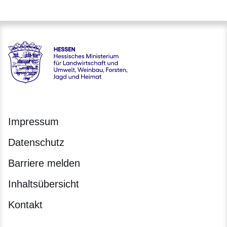
Hessen - Hessisches Ministerium für Landwirtschaft und Um
Impressum
Datenschutz
Barriere melden
Inhaltsübersicht
Kontakt