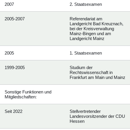
2007
2. Staatsexamen
2005-2007
Referendariat am
Landgericht Bad Kreuznach,
bei der Kreisverwaltung
Mainz-Bingen und am
Landgericht Mainz
2005
1. Staatsexamen
1999-2005
Studium der
Rechtswissenschaft in
Frankfurt am Main und Mainz
Sonstige Funktionen und
Mitgliedschaften:
Seit 2022
Stellvertretender
Landesvorsitzender der CDU
Hessen