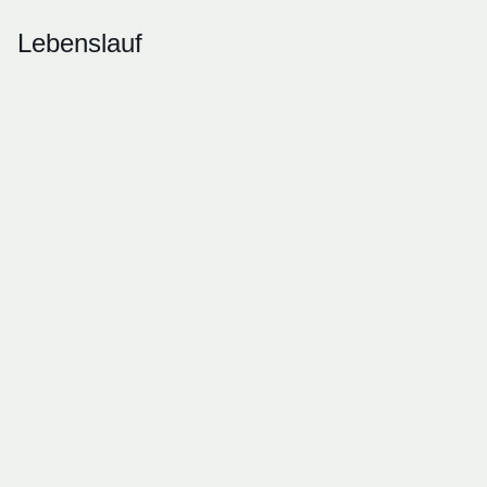
Lebenslauf