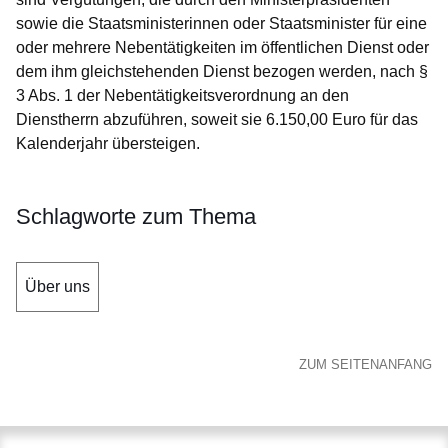
sowie die Staatsministerinnen oder Staatsminister für eine
oder mehrere Nebentätigkeiten im öffentlichen Dienst oder
dem ihm gleichstehenden Dienst bezogen werden, nach §
3 Abs. 1 der Nebentätigkeitsverordnung an den
Dienstherrn abzuführen, soweit sie 6.150,00 Euro für das
Kalenderjahr übersteigen.
Schlagworte zum Thema
Über uns
ZUM SEITENANFANG