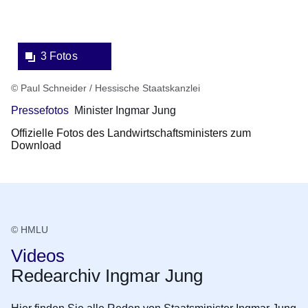
3 Fotos
© Paul Schneider / Hessische Staatskanzlei
Pressefotos
Minister Ingmar Jung
Offizielle Fotos des Landwirtschaftsministers zum
Download
© HMLU
Videos
Redearchiv Ingmar Jung