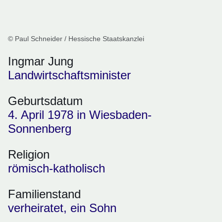
© Paul Schneider / Hessische Staatskanzlei
Ingmar Jung
Landwirtschaftsminister
Geburtsdatum
4. April 1978
in
Wiesbaden-
Sonnenberg
Religion
römisch-katholisch
Familienstand
verheiratet, ein Sohn