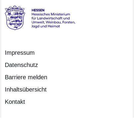
Hessen - Hessisches Ministerium für Landwirtschaft und Um
Impressum
Datenschutz
Barriere melden
Inhaltsübersicht
Kontakt