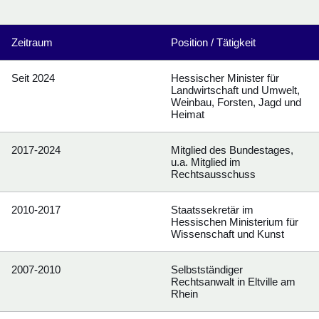
Zeitraum
Position / Tätigkeit
Seit 2024
Hessischer Minister für
Landwirtschaft und Umwelt,
Weinbau, Forsten, Jagd und
Heimat
2017-2024
Mitglied des Bundestages,
u.a. Mitglied im
Rechtsausschuss
2010-2017
Staatssekretär im
Hessischen Ministerium für
Wissenschaft und Kunst
2007-2010
Selbstständiger
Rechtsanwalt in Eltville am
Rhein