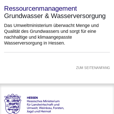
Ressourcenmanagement
Grundwasser & Wasserversorgung
Das Umweltministerium überwacht Menge und
Qualität des Grundwassers und sorgt für eine
nachhaltige und klimaangepasste
Wasserversorgung in Hessen.
ZUM SEITENANFANG
Hessen - Hessisches Ministerium für Landwirtschaft und Um