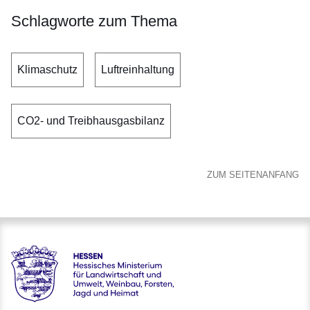
Schlagworte zum Thema
Klimaschutz
Luftreinhaltung
CO2- und Treibhausgasbilanz
ZUM SEITENANFANG
Hessen - Hessisches Ministerium für Landwirtschaft und Um