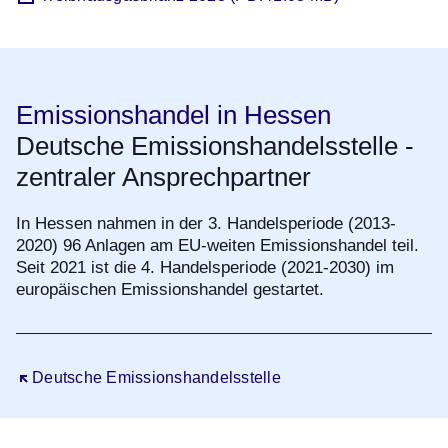
Emissionshandel in Hessen
Deutsche Emissionshandelsstelle -
zentraler Ansprechpartner
In Hessen nahmen in der 3. Handelsperiode (2013-
2020) 96 Anlagen am EU-weiten Emissionshandel teil.
Seit 2021 ist die 4. Handelsperiode (2021-2030) im
europäischen Emissionshandel gestartet.
Öffnet sich in einem neuen Fenster
Deutsche Emissionshandelsstelle