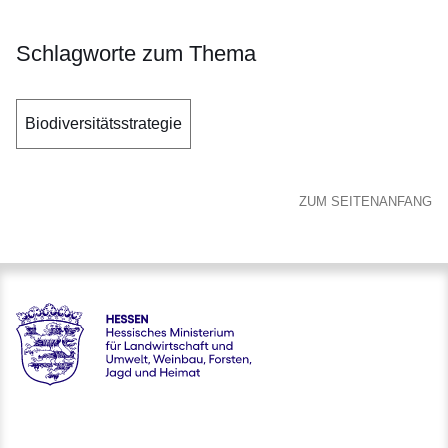
Schlagworte zum Thema
Biodiversitätsstrategie
ZUM SEITENANFANG
Hessen - Hessisches Ministerium für Landwirtschaft und Um