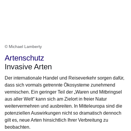
© Michael Lamberty
Artenschutz
Invasive Arten
Der internationale Handel und Reiseverkehr sorgen dafür,
dass sich vormals getrennte Ökosysteme zunehmend
vermischen. Ein geringer Teil der „Waren und Mitbringsel
aus aller Welt“ kann sich am Zielort in freier Natur
weitervermehren und ausbreiten. In Mitteleuropa sind die
potenziellen Auswirkungen nicht so dramatisch dennoch
gilt es, neue Arten hinsichtlich Ihrer Verbreitung zu
beobachten.