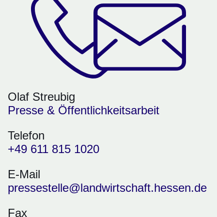
Olaf Streubig
Presse & Öffentlichkeitsarbeit
Telefon
+49 611 815 1020
E-Mail
pressestelle@landwirtschaft.hessen.de
Fax