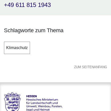
+49 611 815 1943
Schlagworte zum Thema
Klimaschutz
ZUM SEITENANFANG