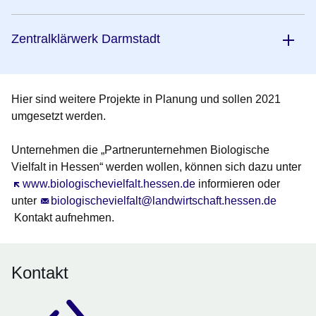
Zentralklärwerk Darmstadt
Hier sind weitere Projekte in Planung und sollen 2021
umgesetzt werden.
Unternehmen die „Partnerunternehmen Biologische
Vielfalt in Hessen“ werden wollen, können sich dazu unter
Öffnet sich in einem neuen Fenster
www.biologischevielfalt.hessen.de
informieren oder
unter
biologischevielfalt@landwirtschaft.hessen.de
Kontakt aufnehmen.
Kontakt