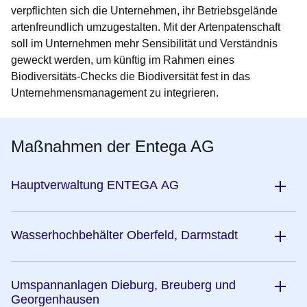
verpflichten sich die Unternehmen, ihr Betriebsgelände
artenfreundlich umzugestalten. Mit der Artenpatenschaft
soll im Unternehmen mehr Sensibilität und Verständnis
geweckt werden, um künftig im Rahmen eines
Biodiversitäts-Checks die Biodiversität fest in das
Unternehmensmanagement zu integrieren.
Maßnahmen der Entega AG
Hauptverwaltung ENTEGA AG
Wasserhochbehälter Oberfeld, Darmstadt
Umspannanlagen Dieburg, Breuberg und
Georgenhausen