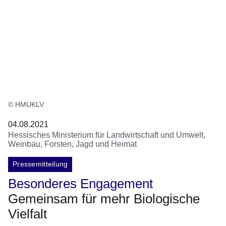
© HMUKLV
04.08.2021
Hessisches Ministerium für Landwirtschaft und Umwelt,
Weinbau, Forsten, Jagd und Heimat
Pressemitteilung
Besonderes Engagement
Gemeinsam für mehr Biologische
Vielfalt