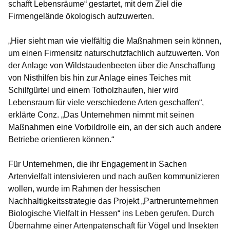
schafft Lebensräume“ gestartet, mit dem Ziel die
Firmengelände ökologisch aufzuwerten.
„Hier sieht man wie vielfältig die Maßnahmen sein können,
um einen Firmensitz naturschutzfachlich aufzuwerten. Von
der Anlage von Wildstaudenbeeten über die Anschaffung
von Nisthilfen bis hin zur Anlage eines Teiches mit
Schilfgürtel und einem Totholzhaufen, hier wird
Lebensraum für viele verschiedene Arten geschaffen“,
erklärte Conz. „Das Unternehmen nimmt mit seinen
Maßnahmen eine Vorbildrolle ein, an der sich auch andere
Betriebe orientieren können.“
Für Unternehmen, die ihr Engagement in Sachen
Artenvielfalt intensivieren und nach außen kommunizieren
wollen, wurde im Rahmen der hessischen
Nachhaltigkeitsstrategie das Projekt „Partnerunternehmen
Biologische Vielfalt in Hessen“ ins Leben gerufen. Durch
Übernahme einer Artenpatenschaft für Vögel und Insekten