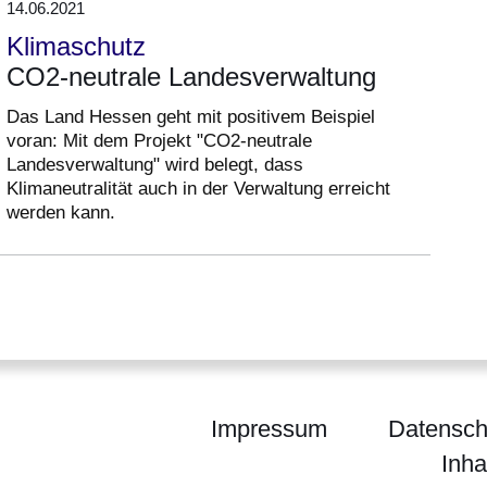
14.06.2021
Klimaschutz
CO2-neutrale Landesverwaltung
Das Land Hessen geht mit positivem Beispiel
voran: Mit dem Projekt "CO2-neutrale
Landesverwaltung" wird belegt, dass
Klimaneutralität auch in der Verwaltung erreicht
werden kann.
Impressum
Datensch
Inha