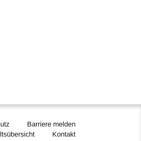
utz
Barriere melden
ltsübersicht
Kontakt