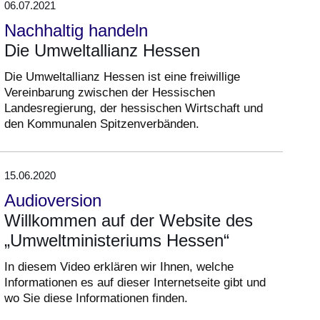
06.07.2021
Nachhaltig handeln
Die Umweltallianz Hessen
Die Umweltallianz Hessen ist eine freiwillige
Vereinbarung zwischen der Hessischen
Landesregierung, der hessischen Wirtschaft und
den Kommunalen Spitzenverbänden.
15.06.2020
Audioversion
Willkommen auf der Website des
„Umweltministeriums Hessen“
In diesem Video erklären wir Ihnen, welche
Informationen es auf dieser Internetseite gibt und
wo Sie diese Informationen finden.