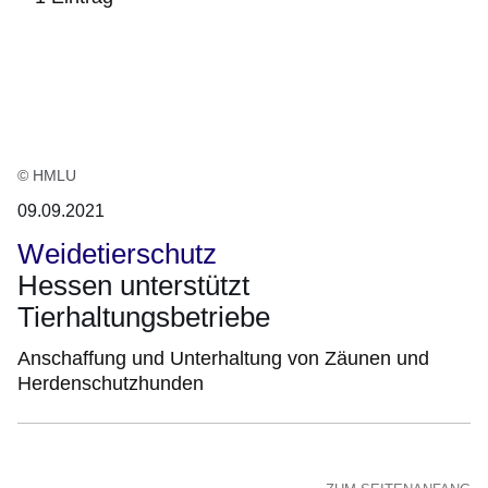
:1
Ergebnis
© HMLU
09.09.2021
Weidetierschutz
Hessen unterstützt
Tierhaltungsbetriebe
Anschaffung und Unterhaltung von Zäunen und
Herdenschutzhunden