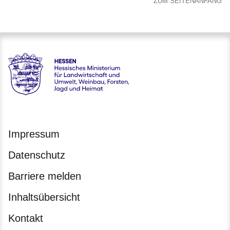
ZUM SEITENANFANG
Hessen - Hessisches Ministerium für Landwirtschaft und Um
Impressum
Datenschutz
Barriere melden
Inhaltsübersicht
Kontakt