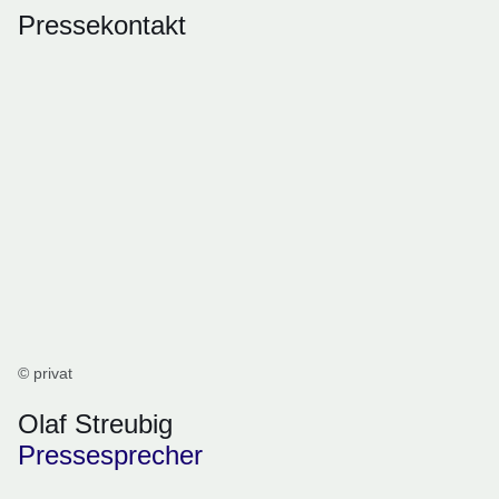
Pressekontakt
© privat
Olaf Streubig
Pressesprecher