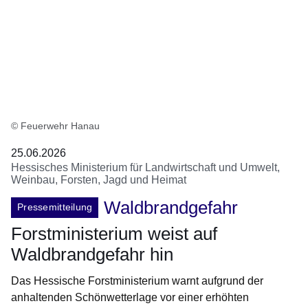
© Feuerwehr Hanau
25.06.2026
Hessisches Ministerium für Landwirtschaft und Umwelt,
Weinbau, Forsten, Jagd und Heimat
Waldbrandgefahr
Pressemitteilung
Forstministerium weist auf
Waldbrandgefahr hin
Das Hessische Forstministerium warnt aufgrund der
anhaltenden Schönwetterlage vor einer erhöhten