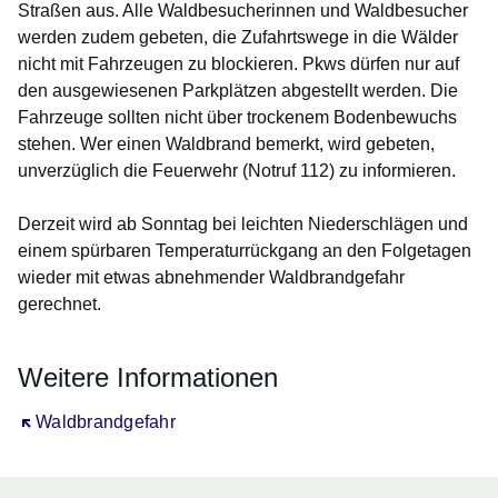
Straßen aus. Alle Waldbesucherinnen und Waldbesucher
werden zudem gebeten, die Zufahrtswege in die Wälder
nicht mit Fahrzeugen zu blockieren. Pkws dürfen nur auf
den ausgewiesenen Parkplätzen abgestellt werden. Die
Fahrzeuge sollten nicht über trockenem Bodenbewuchs
stehen. Wer einen Waldbrand bemerkt, wird gebeten,
unverzüglich die Feuerwehr (Notruf 112) zu informieren.
Derzeit wird ab Sonntag bei leichten Niederschlägen und
einem spürbaren Temperaturrückgang an den Folgetagen
wieder mit etwas abnehmender Waldbrandgefahr
gerechnet.
Weitere Informationen
Öffnet sich in einem neuen Fenster
Waldbrandgefahr