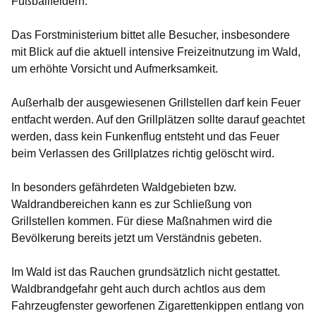
Fußballfeldern.
Das Forstministerium bittet alle Besucher, insbesondere
mit Blick auf die aktuell intensive Freizeitnutzung im Wald,
um erhöhte Vorsicht und Aufmerksamkeit.
Außerhalb der ausgewiesenen Grillstellen darf kein Feuer
entfacht werden. Auf den Grillplätzen sollte darauf geachtet
werden, dass kein Funkenflug entsteht und das Feuer
beim Verlassen des Grillplatzes richtig gelöscht wird.
In besonders gefährdeten Waldgebieten bzw.
Waldrandbereichen kann es zur Schließung von
Grillstellen kommen. Für diese Maßnahmen wird die
Bevölkerung bereits jetzt um Verständnis gebeten.
Im Wald ist das Rauchen grundsätzlich nicht gestattet.
Waldbrandgefahr geht auch durch achtlos aus dem
Fahrzeugfenster geworfenen Zigarettenkippen entlang von