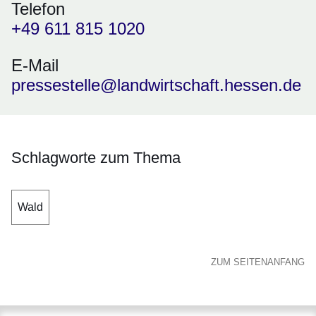
Telefon
+49 611 815 1020
E-Mail
pressestelle@landwirtschaft.hessen.de
Schlagworte zum Thema
Wald
ZUM SEITENANFANG