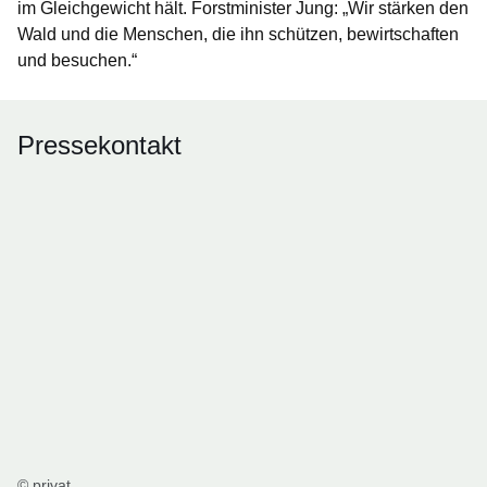
im Gleichgewicht hält. Forstminister Jung: „Wir stärken den
Wald und die Menschen, die ihn schützen, bewirtschaften
und besuchen.“
Pressekontakt
© privat