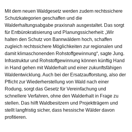
Mit dem neuen Waldgesetz werden zudem rechtssichere
Schutzkategorien geschaffen und die
Walderhaltungsabgabe praxisnah ausgestaltet. Das sorgt
für Entbürokratisierung und Planungssicherheit: „Wir
halten den Schutz von Bannwäldern hoch, schaffen
zugleich rechtssichere Möglichkeiten zur regionalen und
damit klimaschonenden Rohstoffgewinnung“, sagte Jung.
Infrastruktur und Rohstoffgewinnung können künftig Hand
in Hand gehen mit Walderhalt und einer zukunftsfähigen
Waldentwicklung. Auch bei der Ersatzaufforstung, also der
Pflicht zur Wiederherstellung von Wald nach einer
Rodung, sorgt das Gesetz für Vereinfachung und
schnellere Verfahren, ohne den Walderhalt in Frage zu
stellen. Das hilft Waldbesitzern und Projektträgern und
stellt langfristig sicher, dass hessische Wälder davon
profitieren.