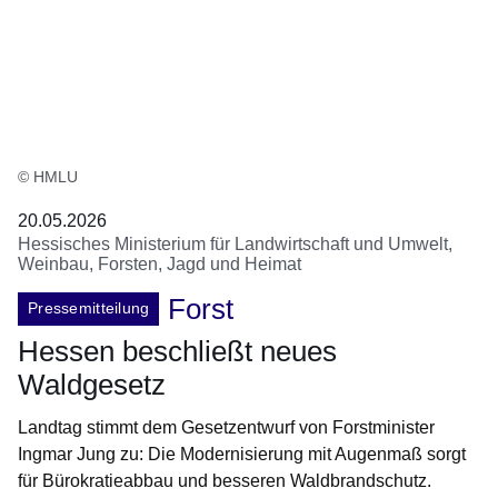
© HMLU
20.05.2026
Hessisches Ministerium für Landwirtschaft und Umwelt,
Weinbau, Forsten, Jagd und Heimat
Forst
Pressemitteilung
Hessen beschließt neues
Waldgesetz
Landtag stimmt dem Gesetzentwurf von Forstminister
Ingmar Jung zu: Die Modernisierung mit Augenmaß sorgt
für Bürokratieabbau und besseren Waldbrandschutz.