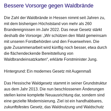
Bessere Vorsorge gegen Waldbrände
Die Zahl der Waldbrände in Hessen nimmt seit Jahren zu,
mit dem bisherigen Höchststand von mehr als 260
Brandereignissen im Jahr 2022. Das neue Gesetz stärkt
deshalb die Vorsorge: „Wir schützen den Wald gemeinsam
mit unseren Forstbehörden und den Feuerwehren. Die
gute Zusammenarbeit wird künftig noch besser, etwa durch
die flächendeckende Bereitstellung von
Waldbrandeinsatzkarten“, erklärte Forstminister Jung.
Hintergrund: Ein modernes Gesetz mit Augenmaß
Das Hessische Waldgesetz stammt in seiner Grundstruktur
aus dem Jahr 2013. Die nun beschlossenen Änderungen
stellen keine komplette Neuausrichtung dar, sondern sind
eine gezielte Modernisierung. Ziel ist ein handhabbares,
zukunftsfestes Gesetz, das Waldnutzung und Waldschutz