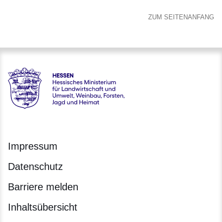
ZUM SEITENANFANG
Hessen - Hessisches Ministerium für Landwirtschaft und Um
Impressum
Datenschutz
Barriere melden
Inhaltsübersicht