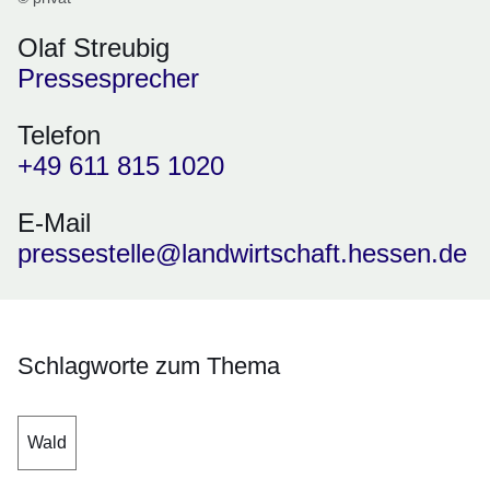
Olaf Streubig
Pressesprecher
Telefon
+49 611 815 1020
E-Mail
pressestelle@landwirtschaft.hessen.de
Schlagworte zum Thema
Wald