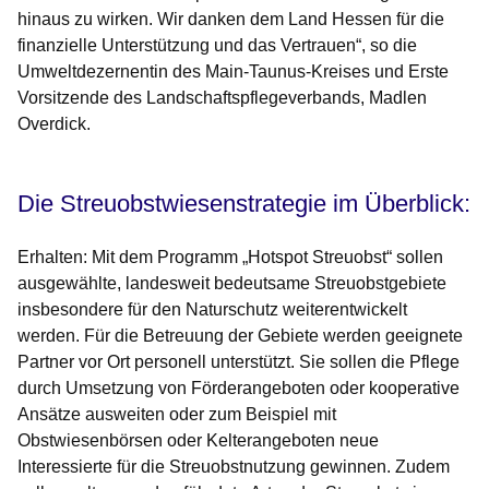
hinaus zu wirken. Wir danken dem Land Hessen für die
finanzielle Unterstützung und das Vertrauen“, so die
Umweltdezernentin des Main-Taunus-Kreises und Erste
Vorsitzende des Landschaftspflegeverbands, Madlen
Overdick.
Die Streuobstwiesenstrategie im Überblick:
Erhalten: Mit dem Programm „Hotspot Streuobst“ sollen
ausgewählte, landesweit bedeutsame Streuobstgebiete
insbesondere für den Naturschutz weiterentwickelt
werden. Für die Betreuung der Gebiete werden geeignete
Partner vor Ort personell unterstützt. Sie sollen die Pflege
durch Umsetzung von Förderangeboten oder kooperative
Ansätze ausweiten oder zum Beispiel mit
Obstwiesenbörsen oder Kelterangeboten neue
Interessierte für die Streuobstnutzung gewinnen. Zudem