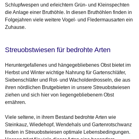
Schlupfwespen und erleichtern Grün- und Kleinspechten
die Anlage einer Bruthöhle. In diesen Bruthöhlen finden in
Folgejahren viele weitere Vogel- und Fledermausarten ein
Zuhause.
Streuobstwiesen für bedrohte Arten
Heruntergefallenes und hängegebliebenes Obst bietet im
Herbst und Winter wichtige Nahrung für Gartenschläfer,
Siebenschläfer und Rot- und Wacholderdrosseln, die aus
ihren nördlichen Brutgebieten in unsere Streuobstwiesen
ziehen und sich hier von liegengebliebenem Obst
ernähren.
Viele seltene, in ihrem Bestand bedrohte Arten wie
Steinkauz, Wiedehopf, Wendehals und Gartenrotschwanz
finden in Streuobstwiesen optimale Lebensbedingungen.