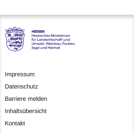
Hessen - Hessisches Ministerium für Landwirtschaft und Um
Impressum
Datenschutz
Barriere melden
Inhaltsübersicht
Kontakt