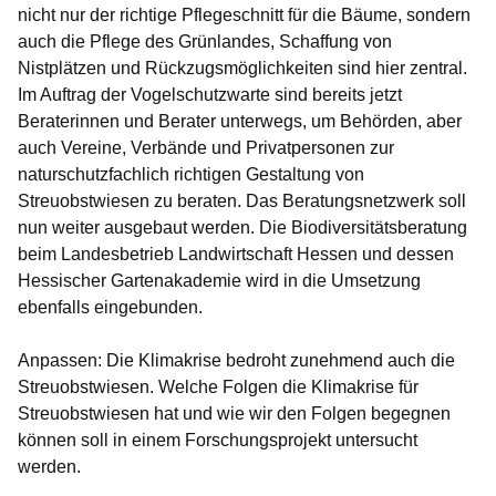
nicht nur der richtige Pflegeschnitt für die Bäume, sondern
auch die Pflege des Grünlandes, Schaffung von
Nistplätzen und Rückzugsmöglichkeiten sind hier zentral.
Im Auftrag der Vogelschutzwarte sind bereits jetzt
Beraterinnen und Berater unterwegs, um Behörden, aber
auch Vereine, Verbände und Privatpersonen zur
naturschutzfachlich richtigen Gestaltung von
Streuobstwiesen zu beraten. Das Beratungsnetzwerk soll
nun weiter ausgebaut werden. Die Biodiversitätsberatung
beim Landesbetrieb Landwirtschaft Hessen und dessen
Hessischer Gartenakademie wird in die Umsetzung
ebenfalls eingebunden.
Anpassen: Die Klimakrise bedroht zunehmend auch die
Streuobstwiesen. Welche Folgen die Klimakrise für
Streuobstwiesen hat und wie wir den Folgen begegnen
können soll in einem Forschungsprojekt untersucht
werden.