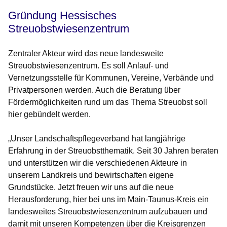
Gründung Hessisches
Streuobstwiesenzentrum
Zentraler Akteur wird das neue landesweite
Streuobstwiesenzentrum. Es soll Anlauf- und
Vernetzungsstelle für Kommunen, Vereine, Verbände und
Privatpersonen werden. Auch die Beratung über
Fördermöglichkeiten rund um das Thema Streuobst soll
hier gebündelt werden.
„Unser Landschaftspflegeverband hat langjährige
Erfahrung in der Streuobstthematik. Seit 30 Jahren beraten
und unterstützen wir die verschiedenen Akteure in
unserem Landkreis und bewirtschaften eigene
Grundstücke. Jetzt freuen wir uns auf die neue
Herausforderung, hier bei uns im Main-Taunus-Kreis ein
landesweites Streuobstwiesenzentrum aufzubauen und
damit mit unseren Kompetenzen über die Kreisgrenzen