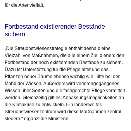
für die Artenvielfalt.
Fortbestand existierender Bestände
sichern
„Die Streuobstwiesenstrategie enthält deshalb eine
Vielzahl von Maßnahmen, die alle einem Ziel dienen: den
Fortbestand der noch existierenden Bestände zu sichern.
Dazu ist Unterstützung für die Pflege alter und das
Pflanzen neuer Bäume ebenso wichtig wie Hilfe bei der
Mahd der Wiesen. Außerdem wird verlorengegangenes
Wissen über Sorten und die fachgerechte Pflege vermittelt
werden. Gleichzeitig gilt es, Anpassungsmöglichkeiten an
die Klimakrise zu entwickeln. Ein landesweites
Streuobstwiesenzentrum wird diese Maßnahmen zentral
steuern.“ ergänzt die Ministerin.