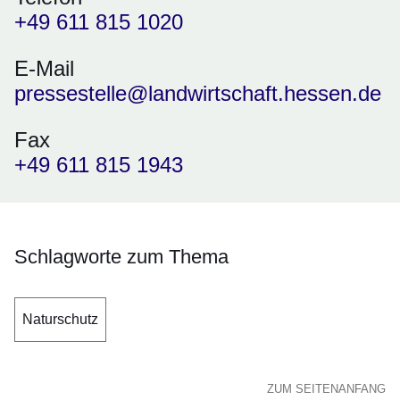
+49 611 815 1020
E-Mail
pressestelle@landwirtschaft.hessen.de
Fax
+49 611 815 1943
Schlagworte zum Thema
Naturschutz
ZUM SEITENANFANG