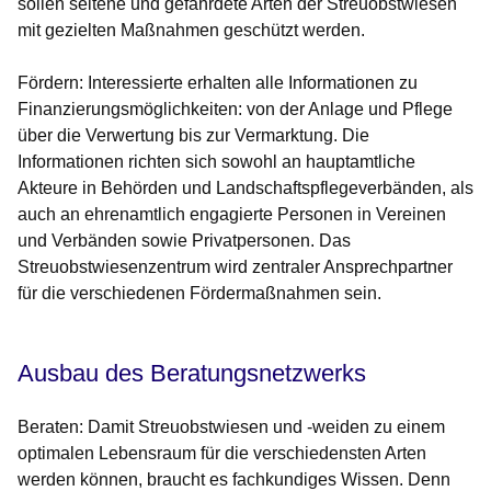
sollen seltene und gefährdete Arten der Streuobstwiesen
mit gezielten Maßnahmen geschützt werden.
Fördern: Interessierte erhalten alle Informationen zu
Finanzierungsmöglichkeiten: von der Anlage und Pflege
über die Verwertung bis zur Vermarktung. Die
Informationen richten sich sowohl an hauptamtliche
Akteure in Behörden und Landschaftspflegeverbänden, als
auch an ehrenamtlich engagierte Personen in Vereinen
und Verbänden sowie Privatpersonen. Das
Streuobstwiesenzentrum wird zentraler Ansprechpartner
für die verschiedenen Fördermaßnahmen sein.
Ausbau des Beratungsnetzwerks
Beraten: Damit Streuobstwiesen und -weiden zu einem
optimalen Lebensraum für die verschiedensten Arten
werden können, braucht es fachkundiges Wissen. Denn