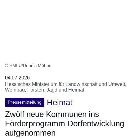
© HMLU/Dennis Möbus
04.07.2026
Hessisches Ministerium für Landwirtschaft und Umwelt,
Weinbau, Forsten, Jagd und Heimat
Heimat
Pressemitteilung
Zwölf neue Kommunen ins
Förderprogramm Dorfentwicklung
aufgenommen