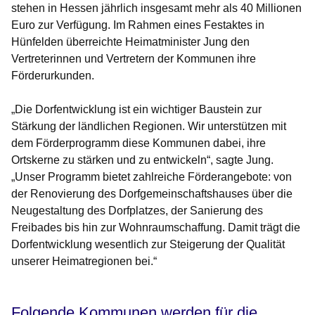
stehen in Hessen jährlich insgesamt mehr als 40 Millionen
Euro zur Verfügung. Im Rahmen eines Festaktes in
Hünfelden überreichte Heimatminister Jung den
Vertreterinnen und Vertretern der Kommunen ihre
Förderurkunden.
„Die Dorfentwicklung ist ein wichtiger Baustein zur
Stärkung der ländlichen Regionen. Wir unterstützen mit
dem Förderprogramm diese Kommunen dabei, ihre
Ortskerne zu stärken und zu entwickeln“, sagte Jung.
„Unser Programm bietet zahlreiche Förderangebote: von
der Renovierung des Dorfgemeinschaftshauses über die
Neugestaltung des Dorfplatzes, der Sanierung des
Freibades bis hin zur Wohnraumschaffung. Damit trägt die
Dorfentwicklung wesentlich zur Steigerung der Qualität
unserer Heimatregionen bei.“
Folgende Kommunen werden für die