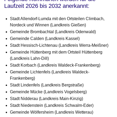
Laufzeit 2026 bis 2032 anerkannt:
Stadt Allendorf-Lumda mit den Ortsteilen Climbach,
Nordeck und Winnen (Landkreis Gießen)
Gemeinde Brombachtal (Landkreis Odenwald)
Gemeinde Calden (Landkreis Kassel)
Stadt Hessisch-Lichtenau (Landkreis Werra-Meißner)
Gemeinde Hüttenberg mit dem Ortsteil Hüttenberg
(Landkreis Lahn-Dill)
Stadt Korbach (Landkreis Waldeck-Frankenberg)
Gemeinde Lichtenfels (Landkreis Waldeck-
Frankenberg)
Stadt Lindenfels (Landkreis Bergstraße)
Gemeinde Mücke (Landkreis Vogelsberg)
Stadt Nidderau (Landkreis Main-Kinzig)
Stadt Niedenstein (Landkreis Schwalm-Eder)
Gemeinde Wölfersheim (Landkreis Wetterau)