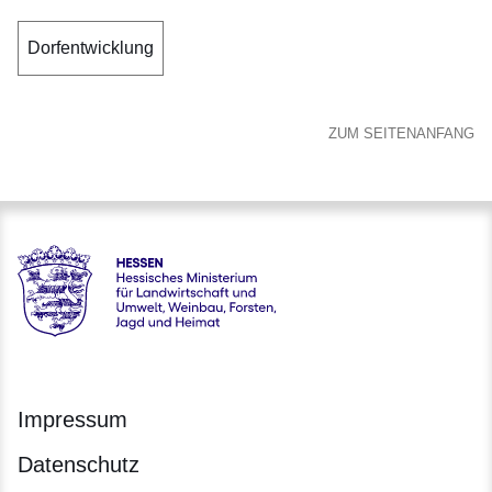
Dorfentwicklung
ZUM SEITENANFANG
Hessen - Hessisches Ministerium für Landwirtschaft und Um
Impressum
Datenschutz