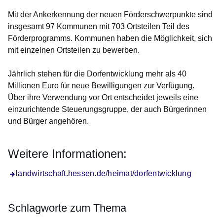
Mit der Ankerkennung der neuen Förderschwerpunkte sind
insgesamt 97 Kommunen mit 703 Ortsteilen Teil des
Förderprogramms. Kommunen haben die Möglichkeit, sich
mit einzelnen Ortsteilen zu bewerben.
Jährlich stehen für die Dorfentwicklung mehr als 40
Millionen Euro für neue Bewilligungen zur Verfügung.
Über ihre Verwendung vor Ort entscheidet jeweils eine
einzurichtende Steuerungsgruppe, der auch Bürgerinnen
und Bürger angehören.
Weitere Informationen:
landwirtschaft.hessen.de/heimat/dorfentwicklung
Schlagworte zum Thema