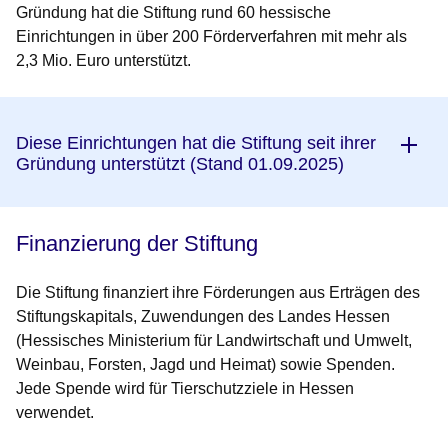
Gründung hat die Stiftung rund 60 hessische
Einrichtungen in über 200 Förderverfahren mit mehr als
2,3 Mio. Euro unterstützt.
Diese Einrichtungen hat die Stiftung seit ihrer
Gründung unterstützt (Stand 01.09.2025)
Finanzierung der Stiftung
Die Stiftung finanziert ihre Förderungen aus Erträgen des
Stiftungskapitals, Zuwendungen des Landes Hessen
(Hessisches Ministerium für Landwirtschaft und Umwelt,
Weinbau, Forsten, Jagd und Heimat) sowie Spenden.
Jede Spende wird für Tierschutzziele in Hessen
verwendet.