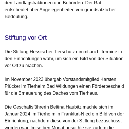
den Landtagsfraktionen und Behörden. Der Rat
entscheidet über Angelegenheiten von grundsätzlicher
Bedeutung.
Stiftung vor Ort
Die Stiftung Hessischer Tierschutz nimmt auch Termine in
den Einrichtungen wahr, um sich ein Bild von der Situation
vor Ort zu machen.
Im November 2023 übergab Vorstandsmitglied Karsten
Plücker im Tierheim Bad Wildungen einen Förderbescheid
für die Erneuerung des Daches vom Tierhaus.
Die Geschäftsführerin Bettina Haubitz machte sich im
Januar 2024 im Tierheim in Frankfurt-Nied ein Bild von der
Einrichtung, nachdem diese von der Stiftung bezuschusst
worden war. Im selben Monat besuchte sie zudem die