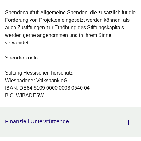
Spendenaufruf:
Allgemeine Spenden, die zusätzlich für die
Förderung von Projekten eingesetzt werden können, als
auch Zustiftungen zur Erhöhung des Stiftungskapitals,
werden gerne angenommen und in Ihrem Sinne
verwendet.
Spendenkonto:
Stiftung Hessischer Tierschutz
Wiesbadener Volksbank eG
IBAN: DE84 5109 0000 0003 0540 04
BIC: WIBADE5W
Finanziell Unterstützende