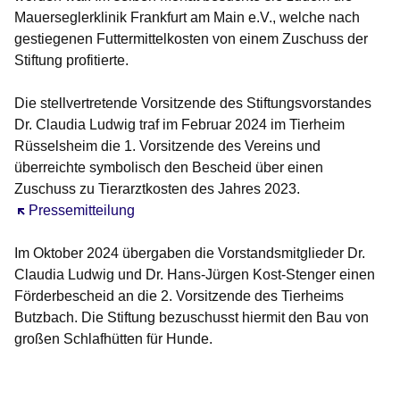
Mauerseglerklinik Frankfurt am Main e.V., welche nach
gestiegenen Futtermittelkosten von einem Zuschuss der
Stiftung profitierte.
Die stellvertretende Vorsitzende des Stiftungsvorstandes
Dr. Claudia Ludwig traf im Februar 2024 im Tierheim
Rüsselsheim die 1. Vorsitzende des Vereins und
überreichte symbolisch den Bescheid über einen
Zuschuss zu Tierarztkosten des Jahres 2023.
Öffnet sich in einem neuen Fenster
Pressemitteilung
Im Oktober 2024 übergaben die Vorstandsmitglieder Dr.
Claudia Ludwig und Dr. Hans-Jürgen Kost-Stenger einen
Förderbescheid an die 2. Vorsitzende des Tierheims
Butzbach. Die Stiftung bezuschusst hiermit den Bau von
großen Schlafhütten für Hunde.