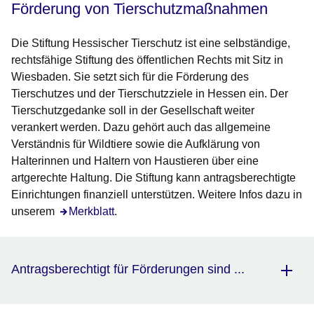
Förderung von Tierschutzmaßnahmen
Die Stiftung Hessischer Tierschutz ist eine selbständige,
rechtsfähige Stiftung des öffentlichen Rechts mit Sitz in
Wiesbaden. Sie setzt sich für die Förderung des
Tierschutzes und der Tierschutzziele in Hessen ein. Der
Tierschutzgedanke soll in der Gesellschaft weiter
verankert werden. Dazu gehört auch das allgemeine
Verständnis für Wildtiere sowie die Aufklärung von
Halterinnen und Haltern von Haustieren über eine
artgerechte Haltung. Die Stiftung kann antragsberechtigte
Einrichtungen finanziell unterstützen. Weitere Infos dazu in
unserem
Öffnet sich in einem neuen Fenster
Merkblatt
.
Antragsberechtigt für Förderungen sind ...