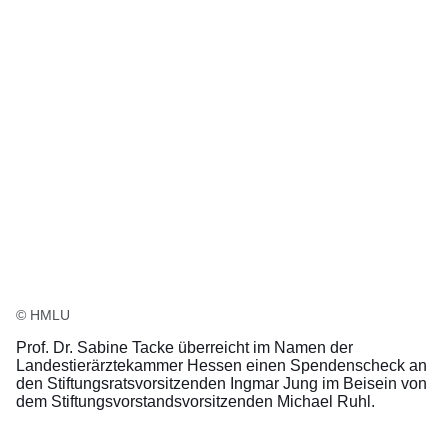
© HMLU
Prof. Dr. Sabine Tacke überreicht im Namen der
Landestierärztekammer Hessen einen Spendenscheck an
den Stiftungsratsvorsitzenden Ingmar Jung im Beisein von
dem Stiftungsvorstandsvorsitzenden Michael Ruhl.