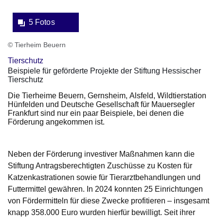
5 Fotos
© Tierheim Beuern
Tierschutz
Beispiele für geförderte Projekte der Stiftung Hessischer
Tierschutz
Die Tierheime Beuern, Gernsheim, Alsfeld, Wildtierstation
Hünfelden und Deutsche Gesellschaft für Mauersegler
Frankfurt sind nur ein paar Beispiele, bei denen die
Förderung angekommen ist.
Neben der Förderung investiver Maßnahmen kann die
Stiftung Antragsberechtigten Zuschüsse zu Kosten für
Katzenkastrationen sowie für Tierarztbehandlungen und
Futtermittel gewähren. In 2024 konnten 25 Einrichtungen
von Fördermitteln für diese Zwecke profitieren – insgesamt
knapp 358.000 Euro wurden hierfür bewilligt. Seit ihrer