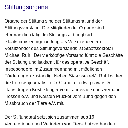
Stiftungsorgane
Organe der Stiftung sind der Stiftungsrat und der
Stiftungsvorstand. Die Mitglieder der Organe sind
ehrenamtlich tätig. Im Stiftungsrat bringt sich
Staatsminister Ingmar Jung als Vorsitzender ein.
Vorsitzender des Stiftungsvorstands ist Staatssekretär
Michael Ruhl. Der vierköpfige Vorstand führt die Geschäfte
der Stiftung und ist damit für das operative Geschäft,
insbesondere im Zusammenhang mit möglichen
Förderungen zuständig. Neben Staatssekretär Ruhl wirken
die Fernsehjournalistin Dr. Claudia Ludwig sowie Dr.
Hans-Jürgen Kost-Stenger vom Landestierschutzverband
Hessen e.V. und Karsten Plücker vom Bund gegen den
Missbrauch der Tiere e.V. mit.
Der Stiftungsrat setzt sich zusammen aus 19
Vertreterinnen und Vertretern von Tierschutzverbänden,