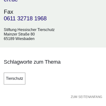
Fax
0611 32718 1968
Stiftung Hessischer Tierschutz
Mainzer Straße 80
65189 Wiesbaden
Schlagworte zum Thema
Tierschutz
ZUM SEITENANFANG