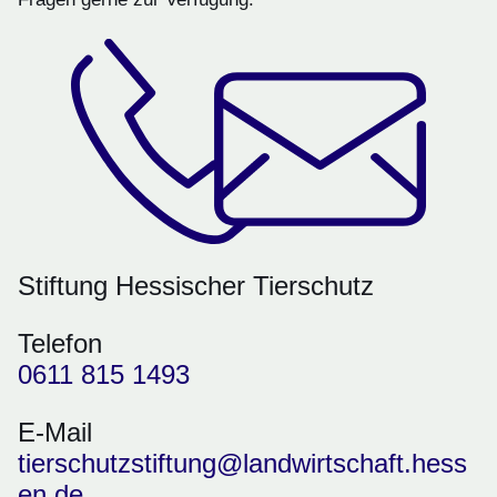
Stiftung Hessischer Tierschutz
Telefon
0611 815 1493
E-Mail
tierschutzstiftung@landwirtschaft.hess
en.de