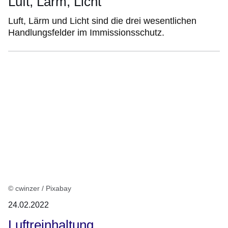
Luft, Lärm, Licht
Luft, Lärm und Licht sind die drei wesentlichen
Handlungsfelder im Immissionsschutz.
© cwinzer / Pixabay
24.02.2022
Luftreinhaltung