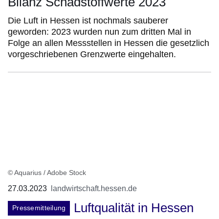
Bilanz Schadstoffwerte 2023
Die Luft in Hessen ist nochmals sauberer
geworden: 2023 wurden nun zum dritten Mal in
Folge an allen Messstellen in Hessen die gesetzlich
vorgeschriebenen Grenzwerte eingehalten.
© Aquarius / Adobe Stock
27.03.2023
landwirtschaft.hessen.de
Luftqualität in Hessen
Pressemitteilung