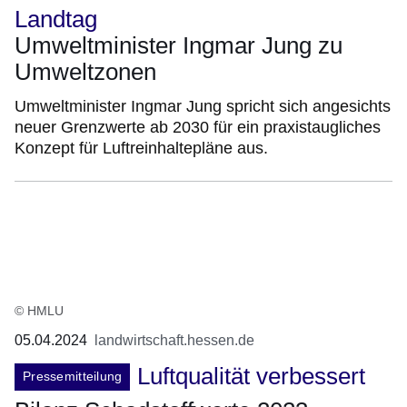
Landtag
Umweltminister Ingmar Jung zu
Umweltzonen
Umweltminister Ingmar Jung spricht sich angesichts
neuer Grenzwerte ab 2030 für ein praxistaugliches
Konzept für Luftreinhaltepläne aus.
© HMLU
05.04.2024
landwirtschaft.hessen.de
Luftqualität verbessert
Pressemitteilung