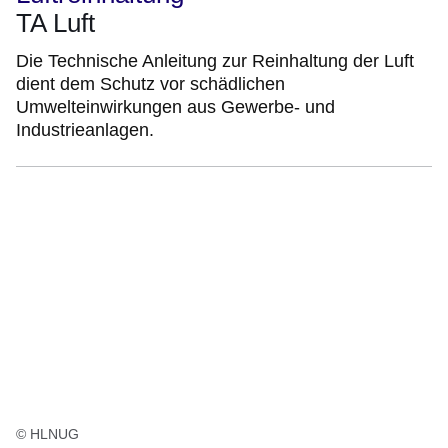
TA Luft
Die Technische Anleitung zur Reinhaltung der Luft
dient dem Schutz vor schädlichen
Umwelteinwirkungen aus Gewerbe- und
Industrieanlagen.
© HLNUG