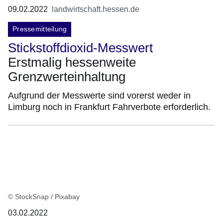
09.02.2022
landwirtschaft.hessen.de
Pressemitteilung
Stickstoffdioxid-Messwert
Erstmalig hessenweite
Grenzwerteinhaltung
Aufgrund der Messwerte sind vorerst weder in
Limburg noch in Frankfurt Fahrverbote erforderlich.
© StockSnap / Pixabay
03.02.2022