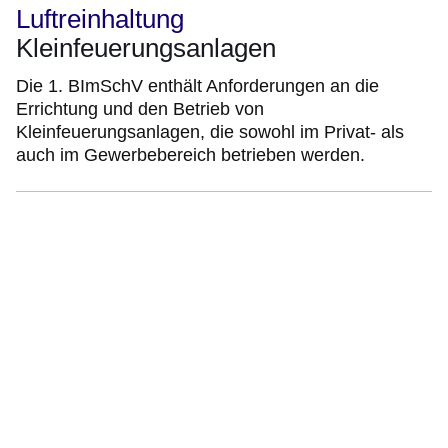
Luftreinhaltung
Kleinfeuerungsanlagen
Die 1. BImSchV enthält Anforderungen an die
Errichtung und den Betrieb von
Kleinfeuerungsanlagen, die sowohl im Privat- als
auch im Gewerbebereich betrieben werden.