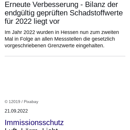
Erneute Verbesserung - Bilanz der
endgültig geprüften Schadstoffwerte
für 2022 liegt vor
Im Jahr 2022 wurden in Hessen nun zum zweiten
Mal in Folge an allen Messstellen die gesetzlich
vorgeschriebenen Grenzwerte eingehalten.
© 12019 / Pixabay
21.09.2022
Immissionsschutz