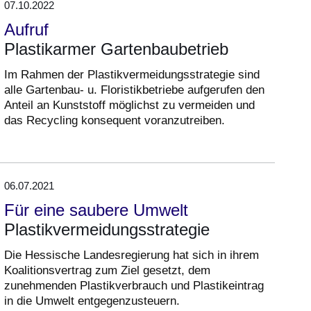
07.10.2022
Aufruf
Plastikarmer Gartenbaubetrieb
Im Rahmen der Plastikvermeidungsstrategie sind
alle Gartenbau- u. Floristikbetriebe aufgerufen den
Anteil an Kunststoff möglichst zu vermeiden und
das Recycling konsequent voranzutreiben.
06.07.2021
Für eine saubere Umwelt
Plastikvermeidungsstrategie
Die Hessische Landesregierung hat sich in ihrem
Koalitionsvertrag zum Ziel gesetzt, dem
zunehmenden Plastikverbrauch und Plastikeintrag
in die Umwelt entgegenzusteuern.