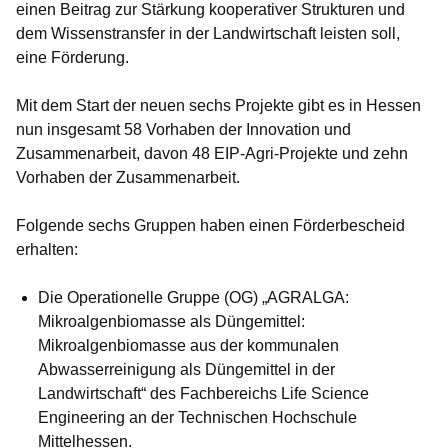
einen Beitrag zur Stärkung kooperativer Strukturen und
dem Wissenstransfer in der Landwirtschaft leisten soll,
eine Förderung.
Mit dem Start der neuen sechs Projekte gibt es in Hessen
nun insgesamt 58 Vorhaben der Innovation und
Zusammenarbeit, davon 48 EIP-Agri-Projekte und zehn
Vorhaben der Zusammenarbeit.
Folgende sechs Gruppen haben einen Förderbescheid
erhalten:
Die Operationelle Gruppe (OG) „
AGRALGA:
Mikroalgenbiomasse als Düngemittel:
Mikroalgenbiomasse aus der kommunalen
Abwasserreinigung als Düngemittel in der
Landwirtschaft“
des Fachbereichs Life Science
Engineering an der Technischen Hochschule
Mittelhessen.