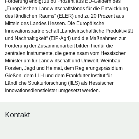
Förderung erfolgt zu 80 Prozent aus EU-Geldern des
„Europäischen Landwirtschaftsfonds für die Entwicklung
des ländlichen Raums“ (ELER) und zu 20 Prozent aus
Mitteln des Landes Hessen. Die Europäische
Innovationspartnerschaft „Landwirtschaftliche Produktivität
und Nachhaltigkeit“ (EIP-Agri) und die Maßnahmen zur
Förderung der Zusammenarbeit bilden hierfür die
zentralen Instrumente, die gemeinsam vom Hessischen
Ministerium für Landwirtschaft und Umwelt, Weinbau,
Forsten, Jagd und Heimat, dem Regierungspräsidium
Gießen, dem LLH und dem Frankfurter Institut für
Ländliche Strukturforschung (IfLS) als Hessischer
Innovationsdienstleister umgesetzt werden.
Kontakt