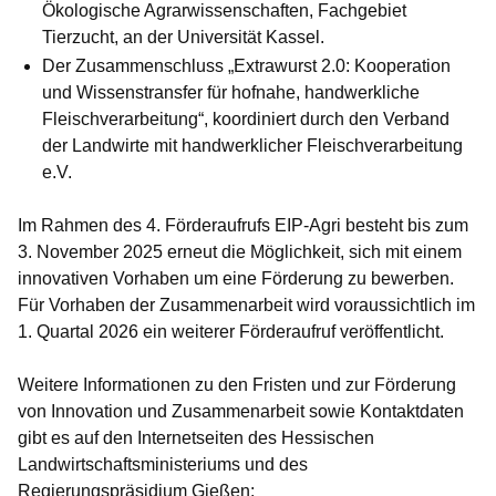
Ökologische Agrarwissenschaften, Fachgebiet
Tierzucht, an der Universität Kassel.
Der Zusammenschluss „
Extrawurst 2.0: Kooperation
und Wissenstransfer für hofnahe, handwerkliche
Fleischverarbeitung
“, koordiniert durch den Verband
der Landwirte mit handwerklicher Fleischverarbeitung
e.V.
Im Rahmen des 4. Förderaufrufs EIP-Agri besteht bis zum
3. November 2025 erneut die Möglichkeit, sich mit einem
innovativen Vorhaben um eine Förderung zu bewerben.
Für Vorhaben der Zusammenarbeit wird voraussichtlich im
1. Quartal 2026 ein weiterer Förderaufruf veröffentlicht.
Weitere Informationen zu den Fristen und zur Förderung
von Innovation und Zusammenarbeit sowie Kontaktdaten
gibt es auf den Internetseiten des Hessischen
Landwirtschaftsministeriums und des
Regierungspräsidium Gießen: