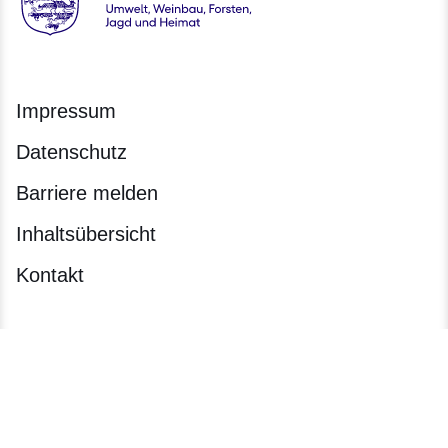
Hessen - Hessisches Ministerium für Landwirtschaft und Um
Impressum
Datenschutz
Barriere melden
Inhaltsübersicht
Kontakt