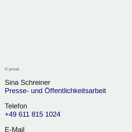
© privat
Sina Schreiner
Presse- und Öffentlichkeitsarbeit
Telefon
+49 611 815 1024
E-Mail