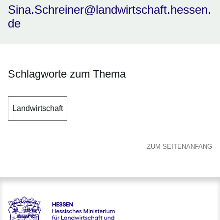
Sina.Schreiner@landwirtschaft.hessen.
de
Schlagworte zum Thema
Landwirtschaft
ZUM SEITENANFANG