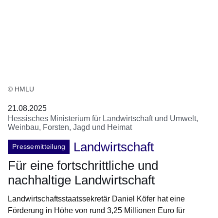
© HMLU
21.08.2025
Hessisches Ministerium für Landwirtschaft und Umwelt,
Weinbau, Forsten, Jagd und Heimat
Landwirtschaft
Pressemitteilung
Für eine fortschrittliche und
nachhaltige Landwirtschaft
Landwirtschaftsstaatssekretär Daniel Köfer hat eine
Förderung in Höhe von rund 3,25 Millionen Euro für