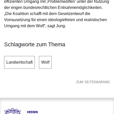
effizienten Umgang mit ‚Problemwölfen‘ unter der Nutzung
der engen bundesrechtlichen Entnahmemöglichkeiten.
„Die Koalition schafft mit dem Gesetzentwurf die
Vorrausetzung für einen ideologiefreien und realistischen
Umgang mit dem Wolf“, sagt Jung.
Schlagworte zum Thema
Landwirtschaft
Wolf
ZUM SEITENANFANG