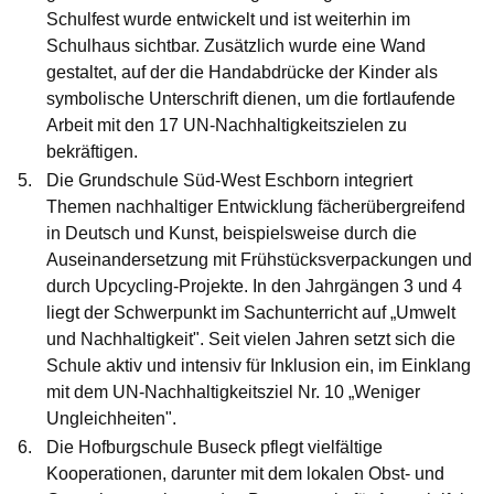
Schulfest wurde entwickelt und ist weiterhin im
Schulhaus sichtbar. Zusätzlich wurde eine Wand
gestaltet, auf der die Handabdrücke der Kinder als
symbolische Unterschrift dienen, um die fortlaufende
Arbeit mit den 17 UN-Nachhaltigkeitszielen zu
bekräftigen.
Die
Grundschule Süd-West Eschborn
integriert
Themen nachhaltiger Entwicklung fächerübergreifend
in Deutsch und Kunst, beispielsweise durch die
Auseinandersetzung mit Frühstücksverpackungen und
durch Upcycling-Projekte. In den Jahrgängen 3 und 4
liegt der Schwerpunkt im Sachunterricht auf „Umwelt
und Nachhaltigkeit". Seit vielen Jahren setzt sich die
Schule aktiv und intensiv für Inklusion ein, im Einklang
mit dem UN-Nachhaltigkeitsziel Nr. 10 „Weniger
Ungleichheiten".
Die
Hofburgschule Buseck
pflegt vielfältige
Kooperationen, darunter mit dem lokalen Obst- und