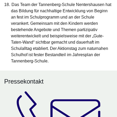
Das Team der
Tannenberg-Schule Nentershausen
hat
das Bildung für nachhaltige Entwicklung von Beginn
an fest im Schulprogramm und an der Schule
verankert. Gemeinsam mit den Kindern werden
bestehende Angebote und Themen partizipativ
weiterentwickelt und beispielsweise mit der „Gute-
Taten-Wand“ sichtbar gemacht und dauerhaft im
Schulalltag etabliert. Der Aktionstag zum naturnahen
Schulhof ist fester Bestandteil im Jahresplan der
Tannenberg-Schule.
Pressekontakt