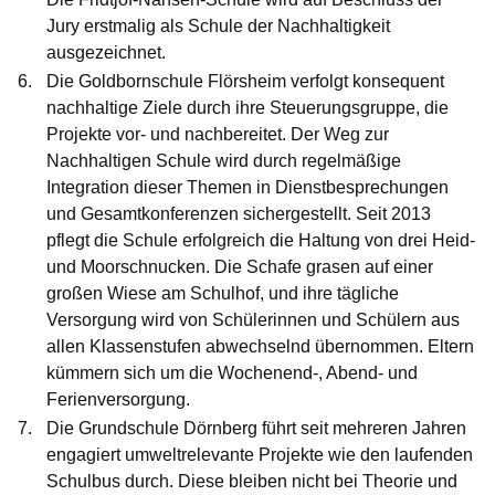
Jury erstmalig als Schule der Nachhaltigkeit
ausgezeichnet.
Die
G
oldbornschule Flörsheim
verfolgt konsequent
nachhaltige Ziele durch ihre Steuerungsgruppe, die
Projekte vor- und nachbereitet. Der Weg zur
Nachhaltigen Schule wird durch regelmäßige
Integration dieser Themen in Dienstbesprechungen
und Gesamtkonferenzen sichergestellt. Seit 2013
pflegt die Schule erfolgreich die Haltung von drei Heid-
und Moorschnucken. Die Schafe grasen auf einer
großen Wiese am Schulhof, und ihre tägliche
Versorgung wird von Schülerinnen und Schülern aus
allen Klassenstufen abwechselnd übernommen. Eltern
kümmern sich um die Wochenend-, Abend- und
Ferienversorgung.
Die
Grundschule Dörnberg
führt seit mehreren Jahren
engagiert umweltrelevante Projekte wie den laufenden
Schulbus durch. Diese bleiben nicht bei Theorie und