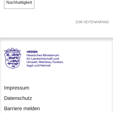
Nachhaltigkeit
ZUM SEITENANFANG
Hessen - Hessisches Ministerium für Landwirtschaft und Um
Impressum
Datenschutz
Barriere melden