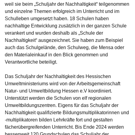
weil sie beim „Schuljahr der Nachhaltigkeit“ teilgenommen
und einzelne Themen erfolgreich im Unterricht und im
Schulleben umgesetzt haben. 18 Schulen haben
nachhaltige Entwicklung zusätzlich in der ganzen Schule
verankert und wurden deshalb als „Schule der
Nachhaltigkeit“ ausgezeichnet. Sie haben zum Beispiel
auch das Schulgelände, den Schulweg, die Mensa oder
den Materialeinkauf in den Blick genommen und
Verantwortliche beteiligt.
Das Schuljahr der Nachhaltigkeit des Hessischen
Umweltministeriums wird von der Arbeitsgemeinschaft
Natur- und Umweltbildung Hessen e.V koordiniert.
Unterstützt werden die Schulen von elf regionalen
Umweltbildungszentren. Eigens für das Schuljahr der
Nachhaltigkeit qualifizierte Bildungsmultiplikatorinnen und
-multiplikatoren bilden Lehrkräfte fort und gestalten
fächerübergreifenden Unterricht. Bis Ende 2024 werden
hessenweit 120 Grundschulen das Schuljahr der