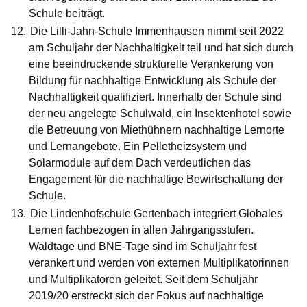
Schule beiträgt.
Die
Lilli-Jahn-Schule Immenhausen
nimmt seit 2022
am Schuljahr der Nachhaltigkeit teil und hat sich durch
eine beeindruckende strukturelle Verankerung von
Bildung für nachhaltige Entwicklung als Schule der
Nachhaltigkeit qualifiziert. Innerhalb der Schule sind
der neu angelegte Schulwald, ein Insektenhotel sowie
die Betreuung von Miethühnern nachhaltige Lernorte
und Lernangebote. Ein Pelletheizsystem und
Solarmodule auf dem Dach verdeutlichen das
Engagement für die nachhaltige Bewirtschaftung der
Schule.
Die
Lindenhofschule Gertenbach
integriert Globales
Lernen fachbezogen in allen Jahrgangsstufen.
Waldtage und BNE-Tage sind im Schuljahr fest
verankert und werden von externen Multiplikatorinnen
und Multiplikatoren geleitet. Seit dem Schuljahr
2019/20 erstreckt sich der Fokus auf nachhaltige