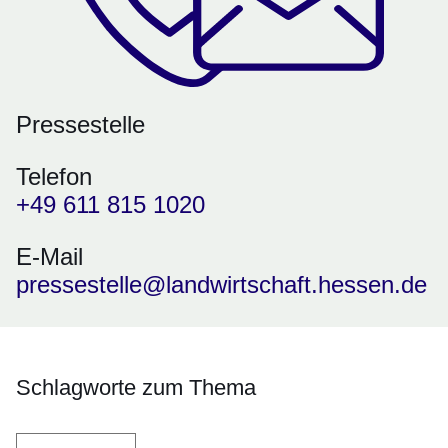
Pressestelle
Telefon
+49 611 815 1020
E-Mail
pressestelle@landwirtschaft.hessen.de
Schlagworte zum Thema