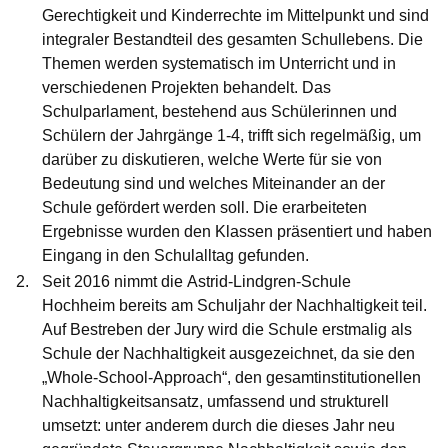
Gerechtigkeit und Kinderrechte im Mittelpunkt und sind
integraler Bestandteil des gesamten Schullebens. Die
Themen werden systematisch im Unterricht und in
verschiedenen Projekten behandelt. Das
Schulparlament, bestehend aus Schülerinnen und
Schülern der Jahrgänge 1-4, trifft sich regelmäßig, um
darüber zu diskutieren, welche Werte für sie von
Bedeutung sind und welches Miteinander an der
Schule gefördert werden soll. Die erarbeiteten
Ergebnisse wurden den Klassen präsentiert und haben
Eingang in den Schulalltag gefunden.
Seit 2016 nimmt die
Astrid-Lindgren-Schule
Hochheim
bereits am Schuljahr der Nachhaltigkeit teil.
Auf Bestreben der Jury wird die Schule erstmalig als
Schule der Nachhaltigkeit ausgezeichnet, da sie den
„Whole-School-Approach“, den gesamtinstitutionellen
Nachhaltigkeitsansatz, umfassend und strukturell
umsetzt: unter anderem durch die dieses Jahr neu