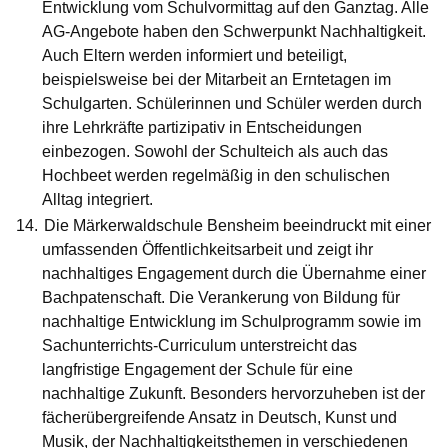
Entwicklung vom Schulvormittag auf den Ganztag. Alle
AG-Angebote haben den Schwerpunkt Nachhaltigkeit.
Auch Eltern werden informiert und beteiligt,
beispielsweise bei der Mitarbeit an Erntetagen im
Schulgarten. Schülerinnen und Schüler werden durch
ihre Lehrkräfte partizipativ in Entscheidungen
einbezogen. Sowohl der Schulteich als auch das
Hochbeet werden regelmäßig in den schulischen
Alltag integriert.
Die
Märkerwaldschule Bensheim
beeindruckt mit einer
umfassenden Öffentlichkeitsarbeit und zeigt ihr
nachhaltiges Engagement durch die Übernahme einer
Bachpatenschaft. Die Verankerung von Bildung für
nachhaltige Entwicklung im Schulprogramm sowie im
Sachunterrichts-Curriculum unterstreicht das
langfristige Engagement der Schule für eine
nachhaltige Zukunft. Besonders hervorzuheben ist der
fächerübergreifende Ansatz in Deutsch, Kunst und
Musik, der Nachhaltigkeitsthemen in verschiedenen