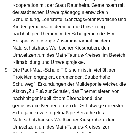
Kooperation mit der Stadt Raunheim. Gemeinsam mit
der städtischen Umweltpädagogin entwickeln
Schulleitung, Lehrkräfte, Ganztagsverantwortliche und
Kinder gemeinsam Ideen für die Umsetzung
nachhaltiger Themen in der Schulgemeinde. Ein
Beispiel ist die enge Zusammenarbeit mit dem
Naturschutzhaus Weilbacher Kiesgruben, dem
Umweltzentrum des Main-Taunus-Kreises, im Bereich
Klimabildung und Umweltprojekte.
Die
Paul-Maar-Schule Flörsheim
ist in vielfältigen
Projekten engagiert, darunter der „Sauberhafte
Schulweg", Erkundungen der Mülldeponie Wicker, die
Aktion „Zu Fuß zur Schule“, das Thematisieren von
nachhaltiger Mobilität am Elternabend, das
gemeinsame Kennenlernen der Schulwege im ersten
Schuljahr, sowie regelmäßige Besuche des
Naturschutzhauses Weilbacher Kiesgruben, dem
Umweltzentrum des Main-Taunus-Kreises, zur