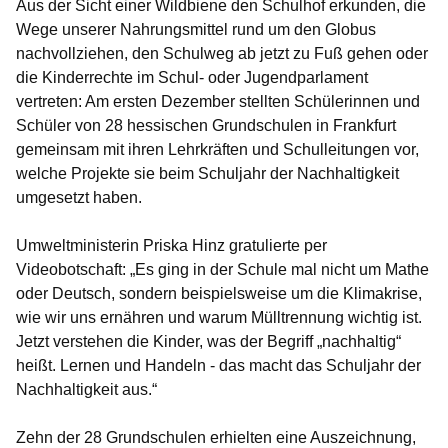
Aus der Sicht einer Wildbiene den Schulhof erkunden, die
Wege unserer Nahrungsmittel rund um den Globus
nachvollziehen, den Schulweg ab jetzt zu Fuß gehen oder
die Kinderrechte im Schul- oder Jugendparlament
vertreten: Am ersten Dezember stellten Schülerinnen und
Schüler von 28 hessischen Grundschulen in Frankfurt
gemeinsam mit ihren Lehrkräften und Schulleitungen vor,
welche Projekte sie beim Schuljahr der Nachhaltigkeit
umgesetzt haben.
Umweltministerin Priska Hinz gratulierte per
Videobotschaft: „Es ging in der Schule mal nicht um Mathe
oder Deutsch, sondern beispielsweise um die Klimakrise,
wie wir uns ernähren und warum Mülltrennung wichtig ist.
Jetzt verstehen die Kinder, was der Begriff „nachhaltig“
heißt. Lernen und Handeln - das macht das Schuljahr der
Nachhaltigkeit aus.“
Zehn der 28 Grundschulen erhielten eine Auszeichnung,