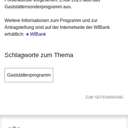
Gaststättensonderprogramm aus.
Weitere Informationen zum Programm und zur
Antragstellung sind auf der Internetseite der WIBank
erhältlich:
Öffnet sich in einem neuen Fenster
WIBank
Schlagworte zum Thema
Gaststättenprogramm
ZUM SEITENANFANG