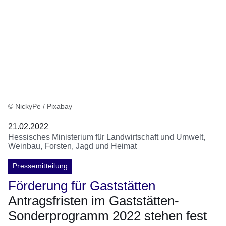
© NickyPe / Pixabay
21.02.2022
Hessisches Ministerium für Landwirtschaft und Umwelt,
Weinbau, Forsten, Jagd und Heimat
Pressemitteilung
Förderung für Gaststätten
Antragsfristen im Gaststätten-
Sonderprogramm 2022 stehen fest