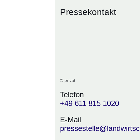
Pressekontakt
© privat
Telefon
+49 611 815 1020
E-Mail
pressestelle@landwirtsc