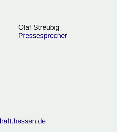
Olaf Streubig
Pressesprecher
haft.hessen.de