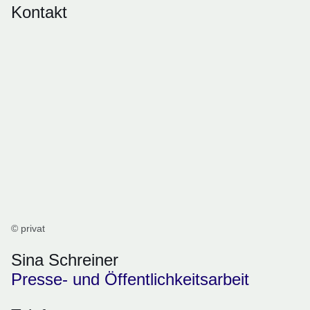
Kontakt
© privat
Sina Schreiner
Presse- und Öffentlichkeitsarbeit