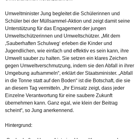
Umweltminister Jung begleitet die Schülerinnen und
Schüler bei der Müllsammel-Aktion und zeigt damit seine
Unterstützung für das Engagement der jungen
Umweltschützerinnen und Umweltschützer. „Mit dem
‚Sauberhaften Schulweg‘ erleben die Kinder und
Jugendlichen, wie einfach und effektiv es sein kann, ihre
Umwelt sauber zu halten. Sie setzen ein klares Zeichen
gegen Umweltverschmutzung, indem sie den Abfall in ihrer
Umgebung aufsammeln“, erklärt der Staatsminister. „Abfall
in die Tonne statt auf den Boden“ ist die Botschaft, die sie
an diesem Tag vermitteln. „Ihr Einsatz zeigt, dass jeder
Einzelne Verantwortung für eine saubere Zukunft
übernehmen kann. Ganz egal, wie klein der Beitrag
scheint“, so Jung anerkennend.
Hintergrund: