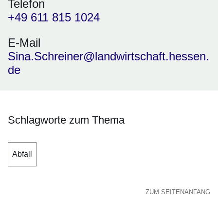
Telefon
+49 611 815 1024
E-Mail
Sina.Schreiner@landwirtschaft.hessen.
de
Schlagworte zum Thema
Abfall
ZUM SEITENANFANG