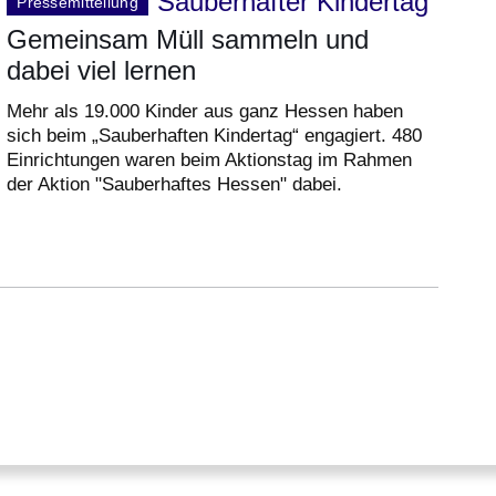
Sauberhafter Kindertag
Pressemitteilung
Gemeinsam Müll sammeln und
dabei viel lernen
Mehr als 19.000 Kinder aus ganz Hessen haben
sich beim „Sauberhaften Kindertag“ engagiert. 480
Einrichtungen waren beim Aktionstag im Rahmen
der Aktion "Sauberhaftes Hessen" dabei.