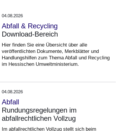
04.08.2026
Abfall & Recycling
Download-Bereich
Hier finden Sie eine Übersicht über alle
veröffentlichten Dokumente, Merkblätter und
Handlungshilfen zum Thema Abfall und Recycling
im Hessischen Umweltministerium.
04.08.2026
Abfall
Rundungsregelungen im
abfallrechtlichen Vollzug
Im abfallrechtlichen Vollzug stellt sich beim