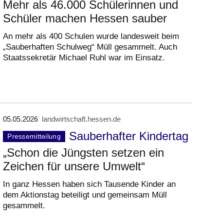
Mehr als 46.000 Schülerinnen und
Schüler machen Hessen sauber
An mehr als 400 Schulen wurde landesweit beim
„Sauberhaften Schulweg“ Müll gesammelt. Auch
Staatssekretär Michael Ruhl war im Einsatz.
05.05.2026
landwirtschaft.hessen.de
Sauberhafter Kindertag
Pressemitteilung
„Schon die Jüngsten setzen ein
Zeichen für unsere Umwelt“
In ganz Hessen haben sich Tausende Kinder an
dem Aktionstag beteiligt und gemeinsam Müll
gesammelt.