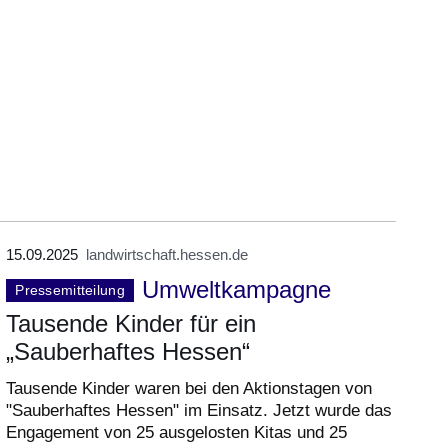
15.09.2025
landwirtschaft.hessen.de
Umweltkampagne
Pressemitteilung
Tausende Kinder für ein
„Sauberhaftes Hessen“
Tausende Kinder waren bei den Aktionstagen von
"Sauberhaftes Hessen" im Einsatz. Jetzt wurde das
Engagement von 25 ausgelosten Kitas und 25