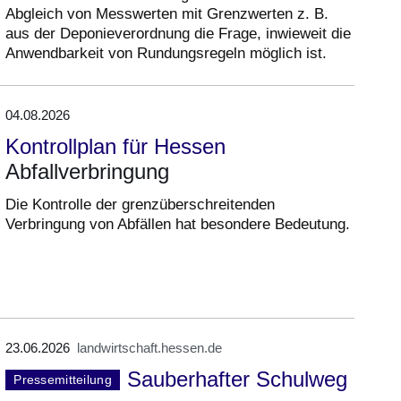
Abgleich von Messwerten mit Grenzwerten z. B.
aus der Deponieverordnung die Frage, inwieweit die
Anwendbarkeit von Rundungsregeln möglich ist.
04.08.2026
Kontrollplan für Hessen
Abfallverbringung
Die Kontrolle der grenzüberschreitenden
Verbringung von Abfällen hat besondere Bedeutung.
23.06.2026
landwirtschaft.hessen.de
Sauberhafter Schulweg
Pressemitteilung