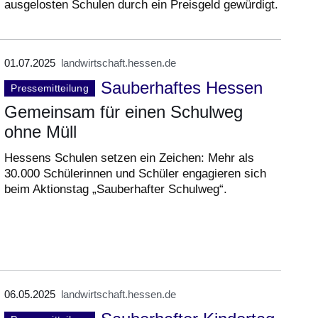
ausgelosten Schulen durch ein Preisgeld gewürdigt.
01.07.2025
landwirtschaft.hessen.de
Sauberhaftes Hessen
Pressemitteilung
Gemeinsam für einen Schulweg
ohne Müll
Hessens Schulen setzen ein Zeichen: Mehr als
30.000 Schülerinnen und Schüler engagieren sich
beim Aktionstag „Sauberhafter Schulweg“.
06.05.2025
landwirtschaft.hessen.de