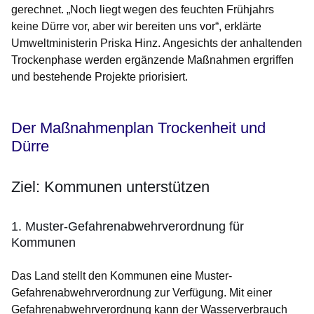
gerechnet. „Noch liegt wegen des feuchten Frühjahrs
keine Dürre vor, aber wir bereiten uns vor“, erklärte
Umweltministerin Priska Hinz. Angesichts der anhaltenden
Trockenphase werden ergänzende Maßnahmen ergriffen
und bestehende Projekte priorisiert.
Der Maßnahmenplan Trockenheit und
Dürre
Ziel: Kommunen unterstützen
1. Muster-Gefahrenabwehrverordnung für
Kommunen
Das Land stellt den Kommunen eine Muster-
Gefahrenabwehrverordnung zur Verfügung. Mit einer
Gefahrenabwehrverordnung kann der Wasserverbrauch