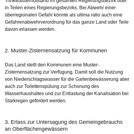
Trinkwassernotstand im gesamten Regierungsbezirk oder
in Teilen eines Regierungsbezirks. Bei Abwehr einer
überregionalen Gefahr könnte als ultima ratio auch eine
Gefahrenabwehrverordnung für das ganze Land oder Teile
davon erlassen werden.
2. Muster-Zisternensatzung für Kommunen
Das Land stellt den Kommunen eine Muster-
Zisternensatzung zur Verfügung. Damit soll die Nutzung
von Niederschlagswasser für die Gartenbewässerung aber
auch zur Toilettenspülung zur Schonung des
Wasserhaushaltes und zur Entlastung der Kanalisation bei
Starkregen gefördert werden.
3. Erlass zur Untersagung des Gemeingebrauchs
an Oberflächengewässern