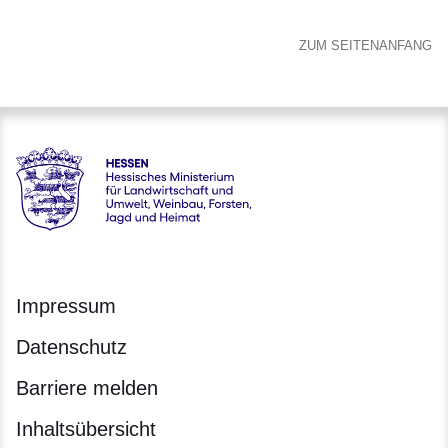
ZUM SEITENANFANG
Hessen - Hessisches Ministerium für Landwirtschaft und Um
Impressum
Datenschutz
Barriere melden
Inhaltsübersicht