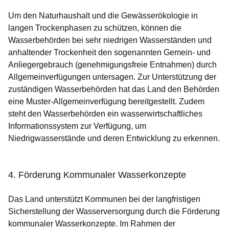
Um den Naturhaushalt und die Gewässerökologie in
langen Trockenphasen zu schützen, können die
Wasserbehörden bei sehr niedrigen Wasserständen und
anhaltender Trockenheit den sogenannten Gemein- und
Anliegergebrauch (genehmigungsfreie Entnahmen) durch
Allgemeinverfügungen untersagen. Zur Unterstützung der
zuständigen Wasserbehörden hat das Land den Behörden
eine Muster-Allgemeinverfügung bereitgestellt. Zudem
steht den Wasserbehörden ein wasserwirtschaftliches
Informationssystem zur Verfügung, um
Niedrigwasserstände und deren Entwicklung zu erkennen.
4. Förderung Kommunaler Wasserkonzepte
Das Land unterstützt Kommunen bei der langfristigen
Sicherstellung der Wasserversorgung durch die Förderung
kommunaler Wasserkonzepte. Im Rahmen der