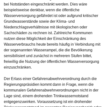
bei Notständen eingeschränkt werden. Dies wäre
beispielsweise denkbar, wenn die öffentliche
Wasserversorgung gefährdet ist oder aufgrund kritischer
Grundwasserstände sowie der Klima- und
Niederschlagsverhältnisse mit ökologischen oder
Sachschäden zu rechnen ist. Zahlreiche Kommunen
nutzen diese Möglichkeit der Einschränkung des
Wasserverbrauchs heute bereits häufig in Verbindung mit
der sogenannten Wasserampel, die die Bevölkerung
sensibilisiert und zunächst in mehreren Stufen bittet,
freiwillig die Nutzung der öffentlichen Wasserversorgung
einzuschränken.
Der Erlass einer Gefahrenabwehrverordnung durch die
Regierungspräsidien kommt dann in Frage, wenn die
kommunalen Gefahrenabwehrverordnungen nicht in der
Lage sind, einem drohenden Trinkwassernotstand
entgegenzuwirken. Voraussetzung ist ein drohender