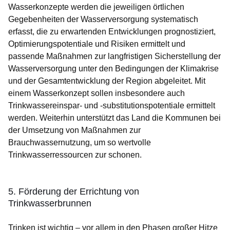
Wasserkonzepte werden die jeweiligen örtlichen
Gegebenheiten der Wasserversorgung systematisch
erfasst, die zu erwartenden Entwicklungen prognostiziert,
Optimierungspotentiale und Risiken ermittelt und
passende Maßnahmen zur langfristigen Sicherstellung der
Wasserversorgung unter den Bedingungen der Klimakrise
und der Gesamtentwicklung der Region abgeleitet. Mit
einem Wasserkonzept sollen insbesondere auch
Trinkwassereinspar- und -substitutionspotentiale ermittelt
werden. Weiterhin unterstützt das Land die Kommunen bei
der Umsetzung von Maßnahmen zur
Brauchwassernutzung, um so wertvolle
Trinkwasserressourcen zur schonen.
5. Förderung der Errichtung von
Trinkwasserbrunnen
Trinken ist wichtig – vor allem in den Phasen großer Hitze