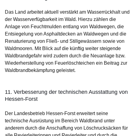
Das Land arbeitet aktuell verstärkt am Wasserrückhalt und
der Wasserverfügbarkeit im Wald. Hierzu zählen die
Anlage von Feuchtmulden entlang von Waldwegen, die
Entsiegelung von Asphaltdecken an Waldwegen und die
Renaturierung von Fließ- und Stillgewässern sowie von
Waldmooren. Mit Blick auf die künftig weiter steigende
Waldbrandgefahr wird zudem durch die Neuanlage bzw.
Wiederherstellung von Feuerlöschteichen ein Beitrag zur
Waldbrandbekämpfung geleistet.
11. Verbesserung der technischen Ausstattung von
Hessen-Forst
Der Landesbetrieb Hessen-Forst erweitert seine
technische Ausrüstung im Bereich Waldbrand unter
anderem durch die Anschaffung von Löschrucksäcken für
alle Revierleiterinnen und Revierleiter und durch die