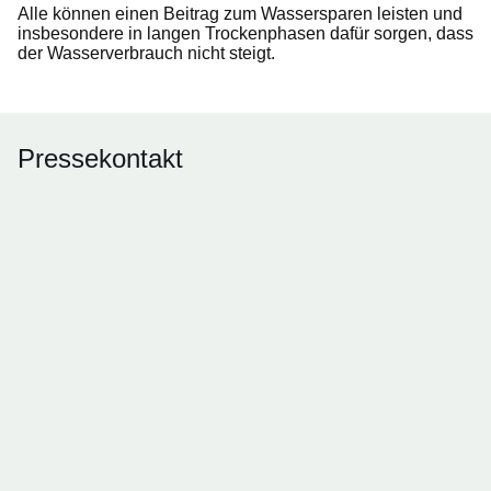
Alle können einen Beitrag zum Wassersparen leisten und
insbesondere in langen Trockenphasen dafür sorgen, dass
der Wasserverbrauch nicht steigt.
Pressekontakt