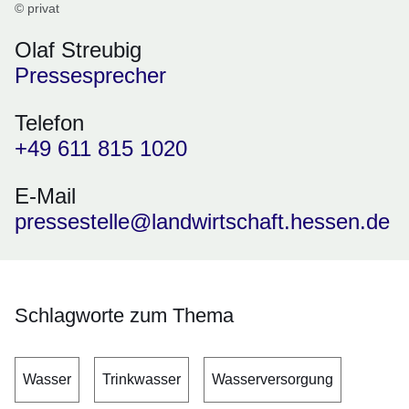
© privat
Olaf Streubig
Pressesprecher
Telefon
+49 611 815 1020
E-Mail
pressestelle@landwirtschaft.hessen.de
Schlagworte zum Thema
Wasser
Trinkwasser
Wasserversorgung