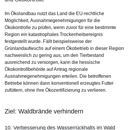
Im Ökolandbau nutzt das Land die EU-rechtliche
Möglichkeit, Ausnahmegenehmigungen für die
Ökokontrolle zu prüfen, wenn zuvor für eine bestimmte
Region ein katastrophales Trockenheitsereignis
festgestellt wurde. Fällt beispielsweise der
Grünlandaufwuchs auf einem Ökobetrieb in dieser Region
nachweislich zu gering aus, um den Tierbestand
ausreichend zu versorgen, kann die hessische
Ökokontrollbehörde auf Antrag regionale
Ausnahmegenehmigungen erteilen. Die betroffenen
Betriebe können dann konventionell erzeugtes Futter
zufüttern, ohne ihre Ökozertifizierung zu verlieren.
Ziel: Waldbrände verhindern
10. Verbesserung des Wasserrückhalts im Wald