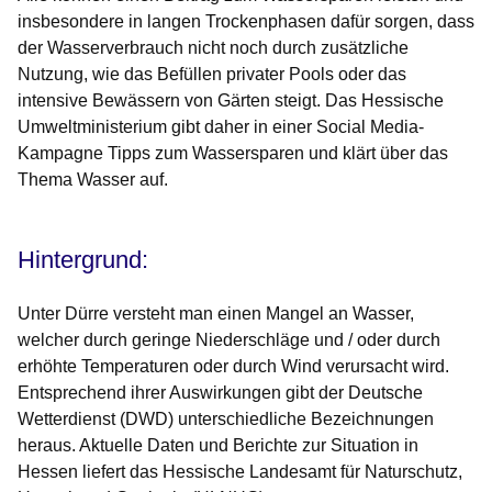
insbesondere in langen Trockenphasen dafür sorgen, dass
der Wasserverbrauch nicht noch durch zusätzliche
Nutzung, wie das Befüllen privater Pools oder das
intensive Bewässern von Gärten steigt. Das Hessische
Umweltministerium gibt daher in einer Social Media-
Kampagne Tipps zum Wassersparen und klärt über das
Thema Wasser auf.
Hintergrund:
Unter Dürre versteht man einen Mangel an Wasser,
welcher durch geringe Niederschläge und / oder durch
erhöhte Temperaturen oder durch Wind verursacht wird.
Entsprechend ihrer Auswirkungen gibt der Deutsche
Wetterdienst (DWD) unterschiedliche Bezeichnungen
heraus. Aktuelle Daten und Berichte zur Situation in
Hessen liefert das Hessische Landesamt für Naturschutz,