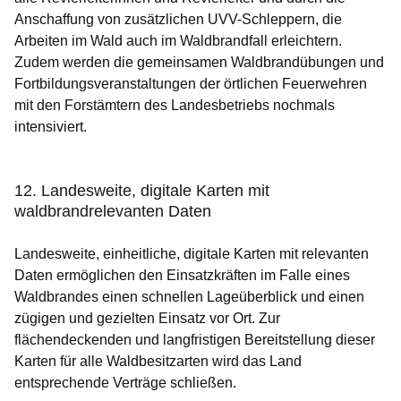
Anschaffung von zusätzlichen UVV-Schleppern, die
Arbeiten im Wald auch im Waldbrandfall erleichtern.
Zudem werden die gemeinsamen Waldbrandübungen und
Fortbildungsveranstaltungen der örtlichen Feuerwehren
mit den Forstämtern des Landesbetriebs nochmals
intensiviert.
12. Landesweite, digitale Karten mit
waldbrandrelevanten Daten
Landesweite, einheitliche, digitale Karten mit relevanten
Daten ermöglichen den Einsatzkräften im Falle eines
Waldbrandes einen schnellen Lageüberblick und einen
zügigen und gezielten Einsatz vor Ort. Zur
flächendeckenden und langfristigen Bereitstellung dieser
Karten für alle Waldbesitzarten wird das Land
entsprechende Verträge schließen.