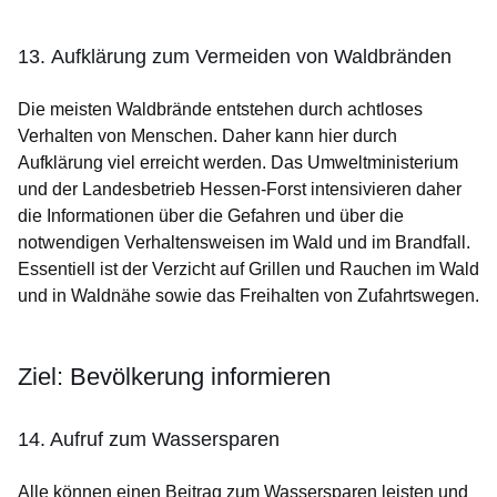
13. Aufklärung zum Vermeiden von Waldbränden
Die meisten Waldbrände entstehen durch achtloses
Verhalten von Menschen. Daher kann hier durch
Aufklärung viel erreicht werden. Das Umweltministerium
und der Landesbetrieb Hessen-Forst intensivieren daher
die Informationen über die Gefahren und über die
notwendigen Verhaltensweisen im Wald und im Brandfall.
Essentiell ist der Verzicht auf Grillen und Rauchen im Wald
und in Waldnähe sowie das Freihalten von Zufahrtswegen.
Ziel: Bevölkerung informieren
14. Aufruf zum Wassersparen
Alle können einen Beitrag zum Wassersparen leisten und