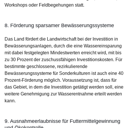
Workshops oder Feldbegehungen statt.
8. Förderung sparsamer Bewässerungssysteme
Das Land fördert die Landwirtschaft bei der Investition in
Bewässerungsanlagen, durch die eine Wassereinsparung
mit dabei festgelegten Mindestwerten erreicht wird, mit bis
zu 30 Prozent der zuschussfähigen Investitionskosten. Für
bestimmte geschlossene, rezirkulierende
Bewässerungssysteme für Sonderkulturen ist auch eine 40
Prozent-Förderung möglich. Voraussetzung ist, dass für
das Gebiet, in dem die Investition getätigt werden soll, eine
weitere Genehmigung zur Wasserentnahme erteilt werden
kann.
9. Ausnahmeerlaubnisse für Futtermittelgewinnung
und Ökokontrolle