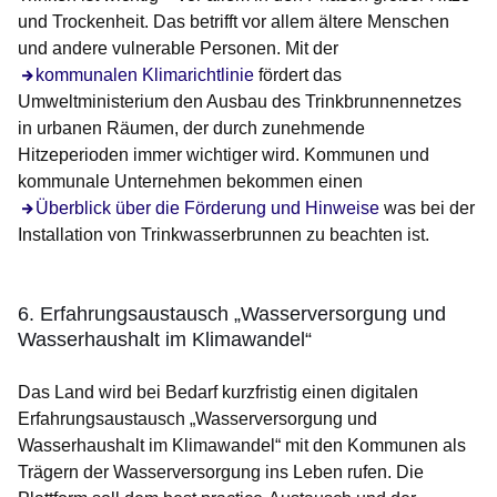
und Trockenheit. Das betrifft vor allem ältere Menschen
und andere vulnerable Personen. Mit der
kommunalen Klimarichtlinie
fördert das
Umweltministerium den Ausbau des Trinkbrunnennetzes
in urbanen Räumen, der durch zunehmende
Hitzeperioden immer wichtiger wird. Kommunen und
kommunale Unternehmen bekommen einen
Überblick über die Förderung und Hinweise
was bei der
Installation von Trinkwasserbrunnen zu beachten ist.
6. Erfahrungsaustausch „Wasserversorgung und
Wasserhaushalt im Klimawandel“
Das Land wird bei Bedarf kurzfristig einen digitalen
Erfahrungsaustausch „Wasserversorgung und
Wasserhaushalt im Klimawandel“ mit den Kommunen als
Trägern der Wasserversorgung ins Leben rufen. Die