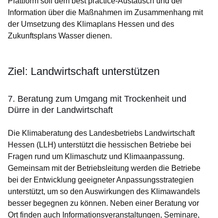
Plattform soll dem best practice-Austausch und der
Information über die Maßnahmen im Zusammenhang mit
der Umsetzung des Klimaplans Hessen und des
Zukunftsplans Wasser dienen.
Ziel: Landwirtschaft unterstützen
7. Beratung zum Umgang mit Trockenheit und
Dürre in der Landwirtschaft
Die Klimaberatung des Landesbetriebs Landwirtschaft
Hessen (LLH) unterstützt die hessischen Betriebe bei
Fragen rund um Klimaschutz und Klimaanpassung.
Gemeinsam mit der Betriebsleitung werden die Betriebe
bei der Entwicklung geeigneter Anpassungsstrategien
unterstützt, um so den Auswirkungen des Klimawandels
besser begegnen zu können. Neben einer Beratung vor
Ort finden auch Informationsveranstaltungen, Seminare,