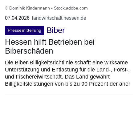
© Dominik Kindermann - Stock.adobe.com
07.04.2026
landwirtschaft.hessen.de
Biber
Pressemitteilung
Hessen hilft Betrieben bei
Biberschäden
Die Biber-Billigkeitsrichtlinie schafft eine wirksame
Unterstützung und Entlastung für die Land-, Forst-,
und Fischereiwirtschaft. Das Land gewährt
Billigkeitsleistungen von bis zu 90 Prozent der aner