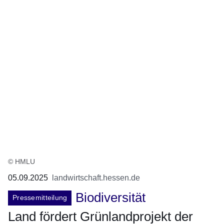
© HMLU
05.09.2025
landwirtschaft.hessen.de
Biodiversität
Pressemitteilung
Land fördert Grünlandprojekt der