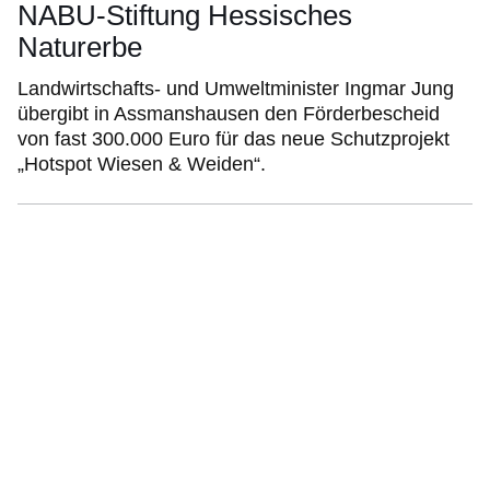
NABU-Stiftung Hessisches
Naturerbe
Landwirtschafts- und Umweltminister Ingmar Jung
übergibt in Assmanshausen den Förderbescheid
von fast 300.000 Euro für das neue Schutzprojekt
„Hotspot Wiesen & Weiden“.