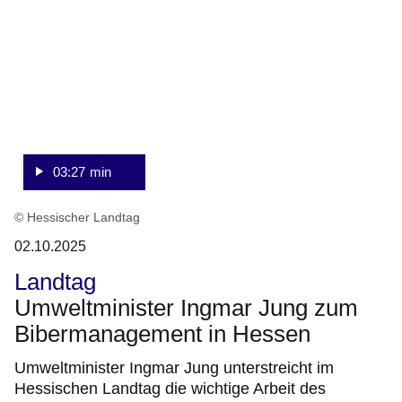
27
Sekunden
03:27 min
© Hessischer Landtag
02.10.2025
Landtag
Umweltminister Ingmar Jung zum
Bibermanagement in Hessen
Umweltminister Ingmar Jung unterstreicht im
Hessischen Landtag die wichtige Arbeit des