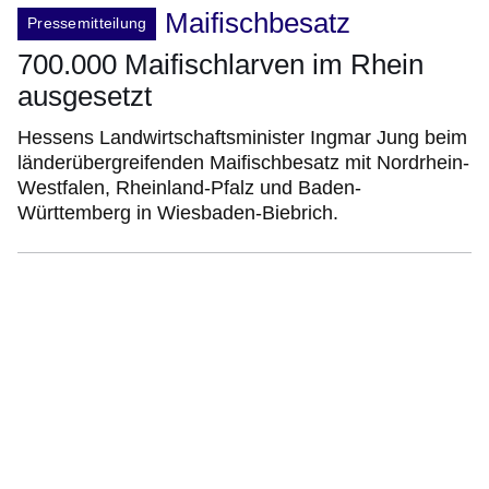
Maifischbesatz
Pressemitteilung
700.000 Maifischlarven im Rhein
ausgesetzt
Hessens Landwirtschaftsminister Ingmar Jung beim
länderübergreifenden Maifischbesatz mit Nordrhein-
Westfalen, Rheinland-Pfalz und Baden-
Württemberg in Wiesbaden-Biebrich.