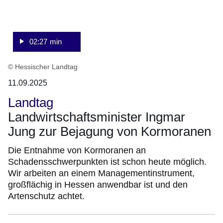
02:27 min
© Hessischer Landtag
11.09.2025
Landtag
Landwirtschaftsminister Ingmar
Jung zur Bejagung von Kormoranen
Die Entnahme von Kormoranen an
Schadensschwerpunkten ist schon heute möglich.
Wir arbeiten an einem Managementinstrument,
großflächig in Hessen anwendbar ist und den
Artenschutz achtet.