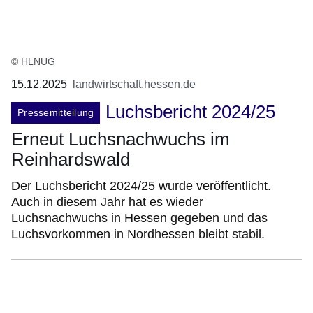
© HLNUG
15.12.2025
landwirtschaft.hessen.de
Luchsbericht 2024/25
Pressemitteilung
Erneut Luchsnachwuchs im
Reinhardswald
Der Luchsbericht 2024/25 wurde veröffentlicht.
Auch in diesem Jahr hat es wieder
Luchsnachwuchs in Hessen gegeben und das
Luchsvorkommen in Nordhessen bleibt stabil.
:Video:Dauer:
3
Minuten,