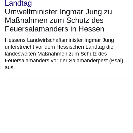
Landtag
Umweltminister Ingmar Jung zu
Maßnahmen zum Schutz des
Feuersalamanders in Hessen
Hessens Landwirtschaftsminister Ingmar Jung
unterstreicht vor dem Hessischen Landtag die
landesweiten Maßnahmen zum Schutz des
Feuersalamanders vor der Salamanderpest (Bsal)
aus.
:Video:Dauer:
2
Minuten,
27
Sekunden