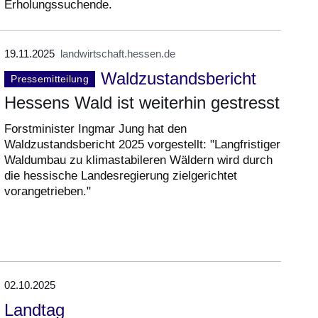
Erholungssuchende.
19.11.2025
landwirtschaft.hessen.de
Waldzustandsbericht
Pressemitteilung
Hessens Wald ist weiterhin gestresst
Forstminister Ingmar Jung hat den
Waldzustandsbericht 2025 vorgestellt: "Langfristiger
Waldumbau zu klimastabileren Wäldern wird durch
die hessische Landesregierung zielgerichtet
vorangetrieben."
02.10.2025
Landtag