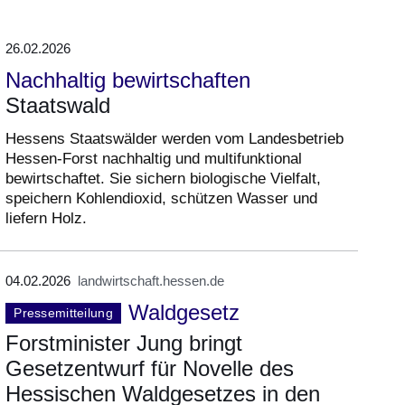
26.02.2026
Nachhaltig bewirtschaften
Staatswald
Hessens Staatswälder werden vom Landesbetrieb
Hessen-Forst nachhaltig und multifunktional
bewirtschaftet. Sie sichern biologische Vielfalt,
speichern Kohlendioxid, schützen Wasser und
liefern Holz.
04.02.2026
landwirtschaft.hessen.de
Waldgesetz
Pressemitteilung
Forstminister Jung bringt
Gesetzentwurf für Novelle des
Hessischen Waldgesetzes in den