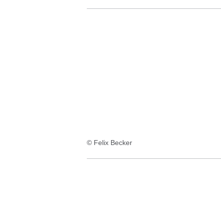
© Felix Becker