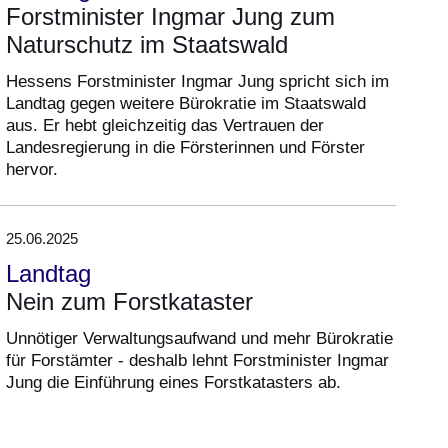
Forstminister Ingmar Jung zum
Naturschutz im Staatswald
Hessens Forstminister Ingmar Jung spricht sich im
Landtag gegen weitere Bürokratie im Staatswald
aus. Er hebt gleichzeitig das Vertrauen der
Landesregierung in die Försterinnen und Förster
hervor.
25.06.2025
Landtag
Nein zum Forstkataster
Unnötiger Verwaltungsaufwand und mehr Bürokratie
für Forstämter - deshalb lehnt Forstminister Ingmar
Jung die Einführung eines Forstkatasters ab.