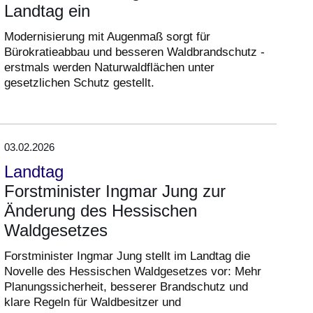
Landtag ein
Modernisierung mit Augenmaß sorgt für
Bürokratieabbau und besseren Waldbrandschutz -
erstmals werden Naturwaldflächen unter
gesetzlichen Schutz gestellt.
03.02.2026
Landtag
Forstminister Ingmar Jung zur
Änderung des Hessischen
Waldgesetzes
Forstminister Ingmar Jung stellt im Landtag die
Novelle des Hessischen Waldgesetzes vor: Mehr
Planungssicherheit, besserer Brandschutz und
klare Regeln für Waldbesitzer und