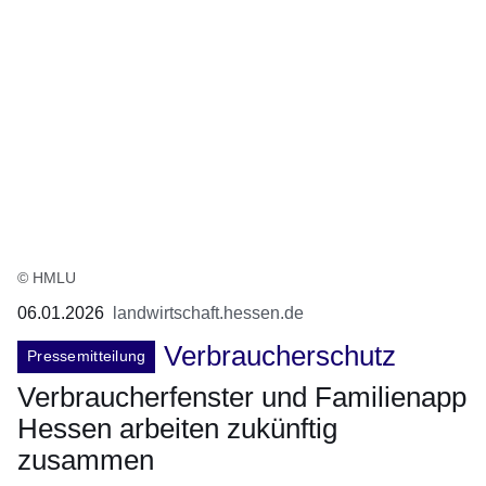
© HMLU
06.01.2026
landwirtschaft.hessen.de
Verbraucherschutz
Pressemitteilung
Verbraucherfenster und Familienapp
Hessen arbeiten zukünftig
zusammen