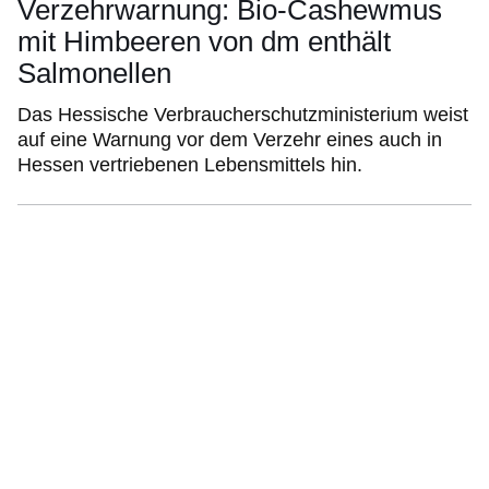
Verzehrwarnung: Bio-Cashewmus
mit Himbeeren von dm enthält
Salmonellen
Das Hessische Verbraucherschutzministerium weist
auf eine Warnung vor dem Verzehr eines auch in
Hessen vertriebenen Lebensmittels hin.