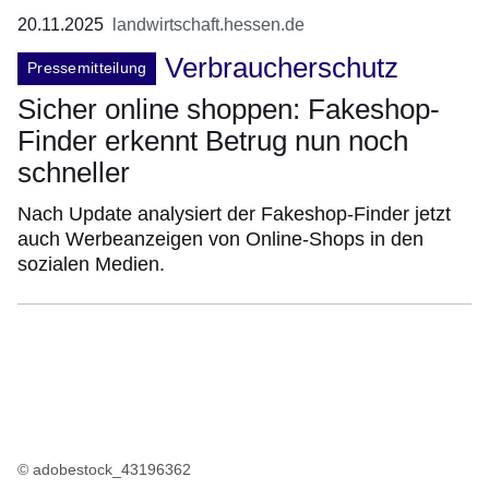
20.11.2025
landwirtschaft.hessen.de
Verbraucherschutz
Pressemitteilung
Sicher online shoppen: Fakeshop-
Finder erkennt Betrug nun noch
schneller
Nach Update analysiert der Fakeshop-Finder jetzt
auch Werbeanzeigen von Online-Shops in den
sozialen Medien.
© adobestock_43196362