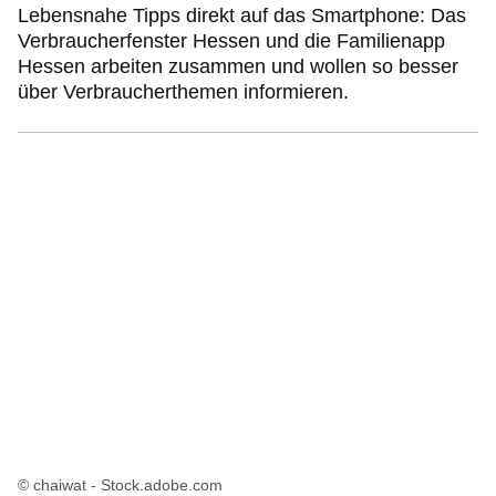
Lebensnahe Tipps direkt auf das Smartphone: Das
Verbraucherfenster Hessen und die Familienapp
Hessen arbeiten zusammen und wollen so besser
über Verbraucherthemen informieren.
© chaiwat - Stock.adobe.com