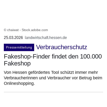
© chaiwat - Stock.adobe.com
25.03.2026
landwirtschaft.hessen.de
Verbraucherschutz
Pressemitteilung
Fakeshop-Finder findet den 100.000
Fakeshop
Von Hessen gefördertes Tool schützt immer mehr
Verbraucherinnen und Verbraucher vor Betrug beim
Onlineshopping.