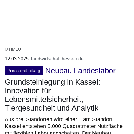
© HMLU
12.03.2025
landwirtschaft.hessen.de
Neubau Landeslabor
Pressemitteilung
Grundsteinlegung in Kassel:
Innovation für
Lebensmittelsicherheit,
Tiergesundheit und Analytik
Aus drei Standorten wird einer – am Standort
Kassel entstehen 5.000 Quadratmeter Nutzfläche
mit flexiblen Laborlandschaften. Der Neubau