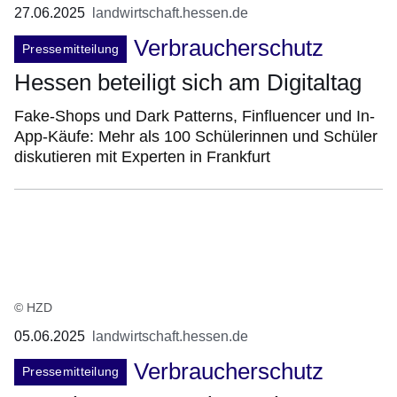
27.06.2025
landwirtschaft.hessen.de
Verbraucherschutz
Pressemitteilung
Hessen beteiligt sich am Digitaltag
Fake-Shops und Dark Patterns, Finfluencer und In-
App-Käufe: Mehr als 100 Schülerinnen und Schüler
diskutieren mit Experten in Frankfurt
© HZD
05.06.2025
landwirtschaft.hessen.de
Verbraucherschutz
Pressemitteilung