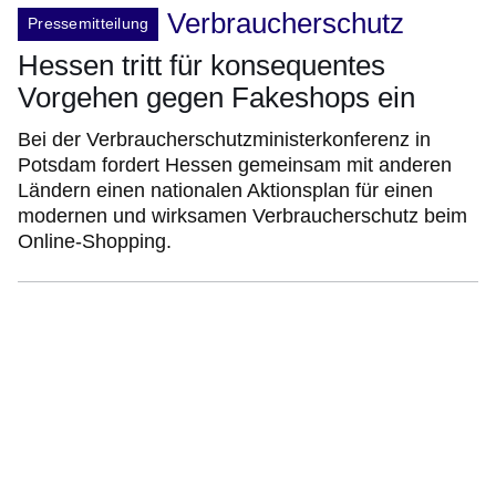
Verbraucherschutz
Pressemitteilung
Hessen tritt für konsequentes
Vorgehen gegen Fakeshops ein
Bei der Verbraucherschutzministerkonferenz in
Potsdam fordert Hessen gemeinsam mit anderen
Ländern einen nationalen Aktionsplan für einen
modernen und wirksamen Verbraucherschutz beim
Online-Shopping.