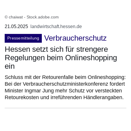
© chaiwat - Stock.adobe.com
21.05.2025
landwirtschaft.hessen.de
Verbraucherschutz
Pressemitteilung
Hessen setzt sich für strengere
Regelungen beim Onlineshopping
ein
Schluss mit der Retourenfalle beim Onlineshopping:
Bei der Verbraucherschutzministerkonferenz fordert
Minister Ingmar Jung mehr Schutz vor versteckten
Retourekosten und irreführenden Händlerangaben.