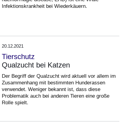
Infektionskrankheit bei Wiederkäuern.
20.12.2021
Tierschutz
Qualzucht bei Katzen
Der Begriff der Qualzucht wird aktuell vor allem im
Zusammenhang mit bestimmten Hunderassen
verwendet. Weniger bekannt ist, dass diese
Problematik auch bei anderen Tieren eine große
Rolle spielt.