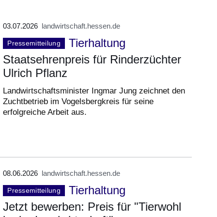
03.07.2026
landwirtschaft.hessen.de
Tierhaltung
Pressemitteilung
Staatsehrenpreis für Rinderzüchter
Ulrich Pflanz
Landwirtschaftsminister Ingmar Jung zeichnet den
Zuchtbetrieb im Vogelsbergkreis für seine
erfolgreiche Arbeit aus.
08.06.2026
landwirtschaft.hessen.de
Tierhaltung
Pressemitteilung
Jetzt bewerben: Preis für "Tierwohl