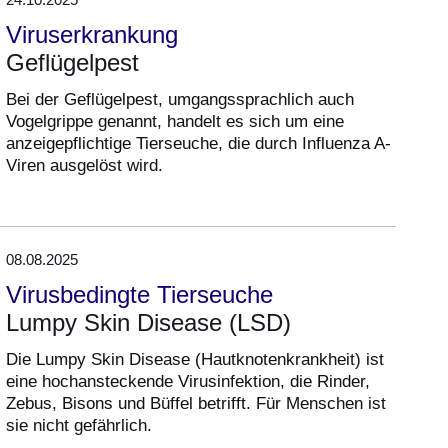
Viruserkrankung
Geflügelpest
Bei der Geflügelpest, umgangssprachlich auch
Vogelgrippe genannt, handelt es sich um eine
anzeigepflichtige Tierseuche, die durch Influenza A-
Viren ausgelöst wird.
08.08.2025
Virusbedingte Tierseuche
Lumpy Skin Disease (LSD)
Die Lumpy Skin Disease (Hautknotenkrankheit) ist
eine hochansteckende Virusinfektion, die Rinder,
Zebus, Bisons und Büffel betrifft. Für Menschen ist
sie nicht gefährlich.