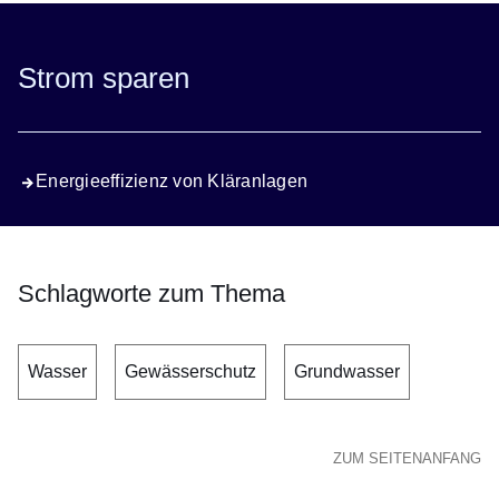
Strom sparen
Energieeffizienz von Kläranlagen
Schlagworte zum Thema
Wasser
Gewässerschutz
Grundwasser
ZUM SEITENANFANG