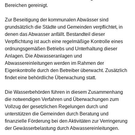
Bereichen gereinigt.
Zur Beseitigung der kommunalen Abwässer sind
grundsätzlich die Städte und Gemeinden verpflichtet, in
denen das Abwasser anfällt. Bestandteil dieser
Verpflichtung ist auch eine regelmäßige Kontrolle eines
ordnungsgemäßen Betriebs und Unterhaltung dieser
Anlagen. Die Abwasseranlagen und
Abwassereinleitungen werden im Rahmen der
Eigenkontrolle durch den Betreiber überwacht. Zusätzlich
findet eine behördliche Überwachung statt.
Die Wasserbehörden führen in diesem Zusammenhang
die notwendigen Verfahren und Überwachungen zum
Vollzug der gesetzlichen Regelungen durch und
unterstützen die Gemeinden durch Beratung und
finanzielle Förderung bei den Aktivitäten zur Verringerung
der Gewässerbelastung durch Abwassereinleitungen.