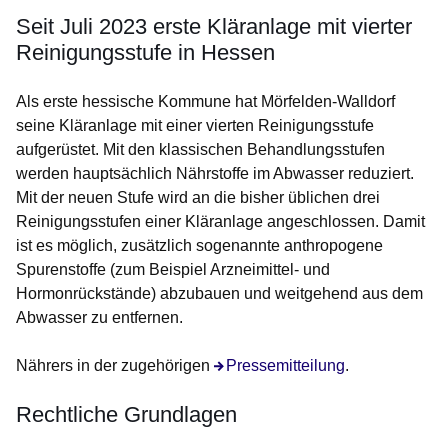
Seit Juli 2023 erste Kläranlage mit vierter
Reinigungsstufe in Hessen
Als erste hessische Kommune hat Mörfelden-Walldorf
seine Kläranlage mit einer vierten Reinigungsstufe
aufgerüstet. Mit den klassischen Behandlungsstufen
werden hauptsächlich Nährstoffe im Abwasser reduziert.
Mit der neuen Stufe wird an die bisher üblichen drei
Reinigungsstufen einer Kläranlage angeschlossen. Damit
ist es möglich, zusätzlich sogenannte anthropogene
Spurenstoffe (zum Beispiel Arzneimittel- und
Hormonrückstände) abzubauen und weitgehend aus dem
Abwasser zu entfernen.
Nährers in der zugehörigen
Öffnet sich in einem neuen Fenst
Pressemitteilung
.
Rechtliche Grundlagen