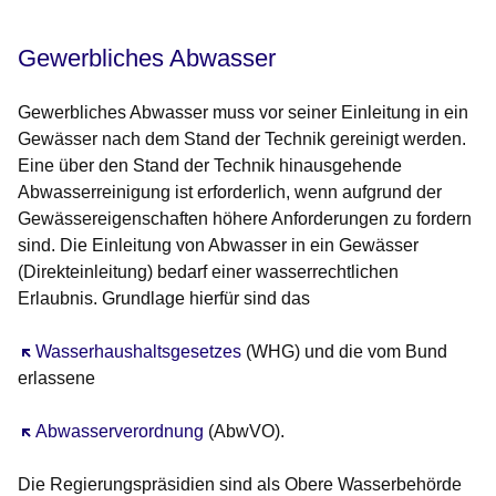
Gewerbliches Abwasser
Gewerbliches Abwasser muss vor seiner Einleitung in ein
Gewässer nach dem Stand der Technik gereinigt werden.
Eine über den Stand der Technik hinausgehende
Abwasserreinigung ist erforderlich, wenn aufgrund der
Gewässereigenschaften höhere Anforderungen zu fordern
sind. Die Einleitung von Abwasser in ein Gewässer
(Direkteinleitung) bedarf einer wasserrechtlichen
Erlaubnis. Grundlage hierfür sind das
Öffnet sich in einem neuen Fenster
Wasserhaushaltsgesetzes
(WHG) und die vom Bund
erlassene
Öffnet sich in einem neuen Fenster
Abwasserverordnung
(AbwVO).
Die Regierungspräsidien sind als Obere Wasserbehörde