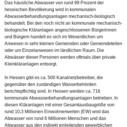
Das häusliche Abwasser von rund 99 Prozent der
hessischen Bevölkerung wird in kommunalen
Abwasserbehandlungsanlagen mechanisch-biologisch
behandelt. Bei den noch nicht an kommunale mechanisch-
biologische Kläranlagen angeschlossenen Bürgerinnen
und Bürgern handelt es sich im Wesentlichen um
Anwesen in sehr kleinen Gemeinden oder Gemeindeteilen
oder um Einzelanwesen im ländlichen Raum. Die
Abwässer dieser Personen werden oftmals über private
Kleinkläranlagen entsorgt.
In Hessen gibt es ca. 500 Kanalnetzbetreiber, die
gegenüber den zuständigen Wasserbehörden
berichtspflichtig sind. In Hessen werden ca. 716
kommunale Abwasserbehandlungsanlagen betrieben. In
diesen Kläranlagen mit einer Gesamtausbaugröße von
rund 10,3 Millionen Einwohnerwerten (EW) wird das
Abwasser von rund 6 Millionen Menschen und das
Abwasser aus den indirekt einleitenden gewerblichen