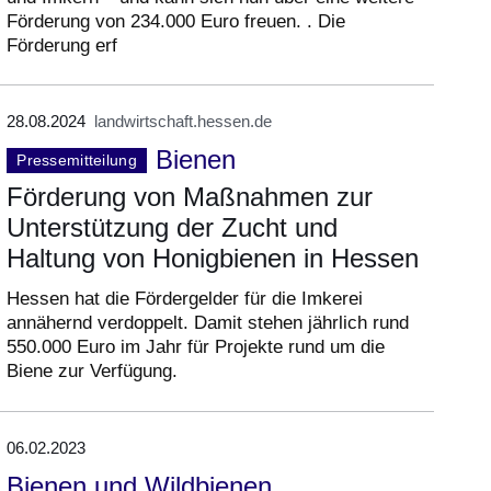
Förderung von 234.000 Euro freuen. . Die
Förderung erf
28.08.2024
landwirtschaft.hessen.de
Bienen
Pressemitteilung
Förderung von Maßnahmen zur
Unterstützung der Zucht und
Haltung von Honigbienen in Hessen
Hessen hat die Fördergelder für die Imkerei
annähernd verdoppelt. Damit stehen jährlich rund
550.000 Euro im Jahr für Projekte rund um die
Biene zur Verfügung.
06.02.2023
Bienen und Wildbienen