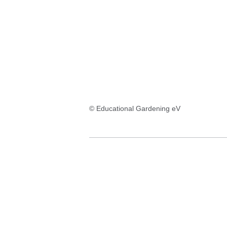
© Educational Gardening eV