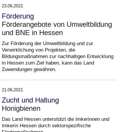
23.06.2021
Förderung
Förderangebote von Umweltbildung
und BNE in Hessen
Zur Förderung der Umweltbildung und zur
Verwirklichung von Projekten, die
Bildungsmaßnahmen zur nachhaltigen Entwicklung
in Hessen zum Ziel haben, kann das Land
Zuwendungen gewähren.
21.06.2021
Zucht und Haltung
Honigbienen
Das Land Hessen unterstützt die Imkerinnen und
Imkerin Hessen durch sektorspezifische