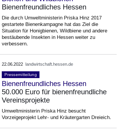
Bienenfreundliches Hessen
Die durch Umweltministerin Priska Hinz 2017
gestartete Bienenkampagne hat das Ziel die
Situation für Honigbienen, Wildbiene und andere
bestäubende Insekten in Hessen weiter zu
verbessern.
22.06.2022
landwirtschaft.hessen.de
Pressemitteilung
Bienenfreundliches Hessen
50.000 Euro für bienenfreundliche
Vereinsprojekte
Umweltministerin Priska Hinz besucht
Vorzeigeprojekt Lehr- und Kräutergarten Dreieich.