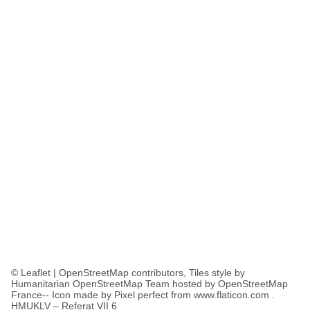
© Leaflet | OpenStreetMap contributors, Tiles style by
Humanitarian OpenStreetMap Team hosted by OpenStreetMap
France-- Icon made by Pixel perfect from www.flaticon.com .
HMUKLV – Referat VII 6