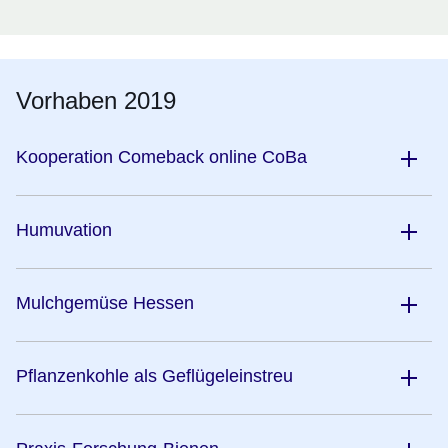
Vorhaben 2019
Kooperation Comeback online CoBa
Humuvation
Mulchgemüse Hessen
Pflanzenkohle als Geflügeleinstreu