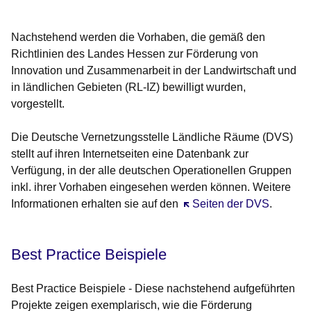
Nachstehend werden die Vorhaben, die gemäß den
Richtlinien des Landes Hessen zur Förderung von
Innovation und Zusammenarbeit in der Landwirtschaft und
in ländlichen Gebieten (RL-IZ) bewilligt wurden,
vorgestellt.
Die Deutsche Vernetzungsstelle Ländliche Räume (DVS)
stellt auf ihren Internetseiten eine Datenbank zur
Verfügung, in der alle deutschen Operationellen Gruppen
inkl. ihrer Vorhaben eingesehen werden können. Weitere
Informationen erhalten sie auf den
Öffnet sich in einem neue
Seiten der DVS
.
Best Practice Beispiele
Best Practice Beispiele - Diese nachstehend aufgeführten
Projekte zeigen exemplarisch, wie die Förderung