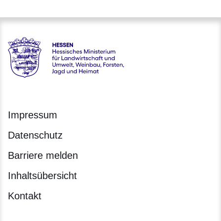
Hessen - Hessisches Ministerium für Landwirtschaft und Um
Impressum
Datenschutz
Barriere melden
Inhaltsübersicht
Kontakt