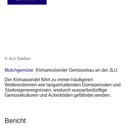
© JLU Gießen
Mulchgemüse
Klimaresilienter Gemüsebau an der JLU
Der Klimawandel führt zu immer häufigeren
Wetterextremen wie langanhaltenden Dürreperioden und
Starkregenereignissen, wodurch wasserbedürftige
Gemüsekulturen und Ackerböden gefährdet werden.
Bericht