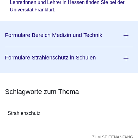
Lehrerinnen und Lehrer in Hessen finden Sie bei der
Universität Frankfurt.
Formulare Bereich Medizin und Technik
Formulare Strahlenschutz in Schulen
Schlagworte zum Thema
Strahlenschutz
ZUM SEITENANFANG