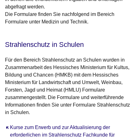
abgefragt werden.
Die Formulare finden Sie nachfolgend im Bereich
Formulare unter Medizin und Technik.
Strahlenschutz in Schulen
Für den Bereich Strahlenschutz an Schulen wurden in
Zusammenarbeit des Hessisches Ministerium für Kultus,
Bildung und Chancen (HMKB) mit dem Hessisches
Ministerium für Landwirtschaft und Umwelt, Weinbau,
Forsten, Jagd und Heimat (HMLU) Formulare
zusammengestellt
.
Die Formulare und weiterführende
Informationen finden Sie unter Formulare Strahlenschutz
in Schulen.
Öffnet sich in einem neuen Fenster
Kurse zum Erwerb und zur Aktualisierung der
erforderlichen im Strahlenschutz Fachkunde für