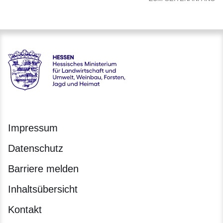
Hessen - Hessisches Ministerium für Landwirtschaft und Um
Impressum
Datenschutz
Barriere melden
Inhaltsübersicht
Kontakt